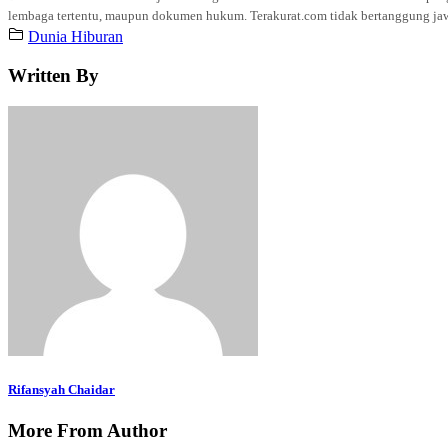
lembaga tertentu, maupun dokumen hukum. Terakurat.com tidak bertanggung jawab 
Dunia Hiburan
Written By
Rifansyah Chaidar
More From Author