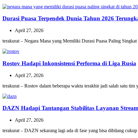
Durasi Puasa Terpendek Dunia Tahun 2026 Terungk
April 27, 2026
terakurat – Negara Mana yang Memiliki Durasi Puasa Paling Singkat
Rostov Hadapi Inkonsistensi Performa di Liga Rusia
April 27, 2026
terakurat – Rostov dalam beberapa waktu terakhir jadi salah satu ti
DAZN Hadapi Tantangan Stabilitas Layanan Stream
April 27, 2026
terakurat – DAZN sekarang lagi ada di fase yang bisa dibilang cukup