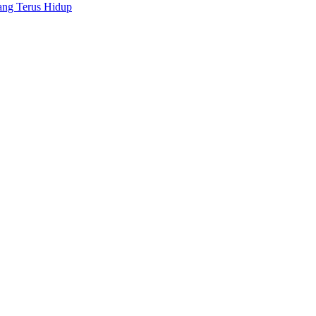
yang Terus Hidup