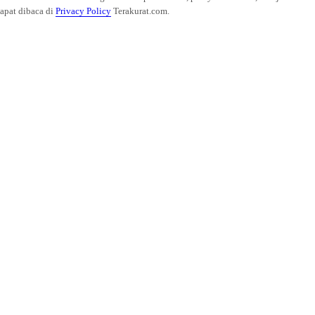
dapat dibaca di
Privacy Policy
Terakurat.com.