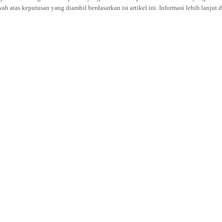
atas keputusan yang diambil berdasarkan isi artikel ini. Informasi lebih lanjut 