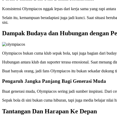
Konsistensi Olympiacos nggak lepas dari kerja sama yang rapi antara
Selain itu, kemampuan beradaptasi juga jadi kunci. Saat situasi berub
sisi.
Dampak Budaya dan Hubungan dengan P
Olympiacos bukan cuma klub sepak bola, tapi juga bagian dari budaya.
Hubungan antara klub dan suporter terasa emosional. Saat menang dir
Buat banyak orang, jadi fans Olympiacos itu bukan sekadar dukung tim, 
Pengaruh Jangka Panjang Bagi Generasi Muda
Buat generasi muda, Olympiacos sering jadi sumber inspirasi. Dari ce
Sepak bola di sini bukan cuma hiburan, tapi juga media belajar nilai 
Tantangan Dan Harapan Ke Depan