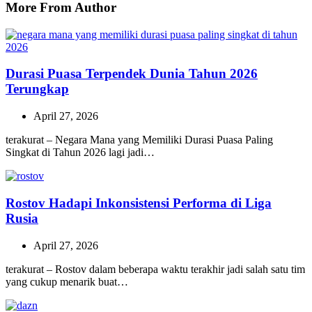
More From Author
Durasi Puasa Terpendek Dunia Tahun 2026
Terungkap
April 27, 2026
terakurat – Negara Mana yang Memiliki Durasi Puasa Paling
Singkat di Tahun 2026 lagi jadi…
Rostov Hadapi Inkonsistensi Performa di Liga
Rusia
April 27, 2026
terakurat – Rostov dalam beberapa waktu terakhir jadi salah satu tim
yang cukup menarik buat…