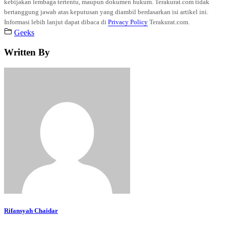
kebijakan lembaga tertentu, maupun dokumen hukum. Terakurat.com tidak
bertanggung jawab atas keputusan yang diambil berdasarkan isi artikel ini.
Informasi lebih lanjut dapat dibaca di
Privacy Policy
Terakurat.com.
Geeks
Written By
Rifansyah Chaidar