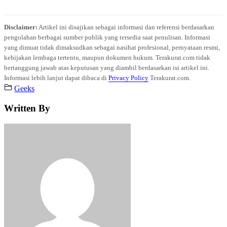
Disclaimer:
Artikel ini disajikan sebagai informasi dan referensi berdasarkan
pengolahan berbagai sumber publik yang tersedia saat penulisan. Informasi
yang dimuat tidak dimaksudkan sebagai nasihat profesional, pernyataan resmi,
kebijakan lembaga tertentu, maupun dokumen hukum. Terakurat.com tidak
bertanggung jawab atas keputusan yang diambil berdasarkan isi artikel ini.
Informasi lebih lanjut dapat dibaca di
Privacy Policy
Terakurat.com.
Geeks
Written By