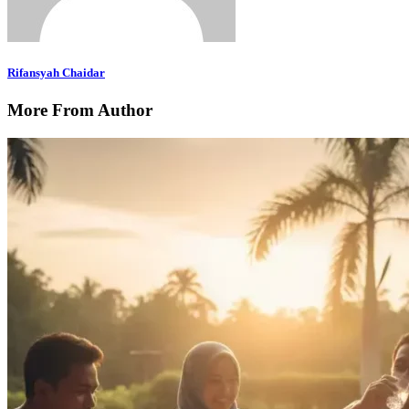
Rifansyah Chaidar
More From Author