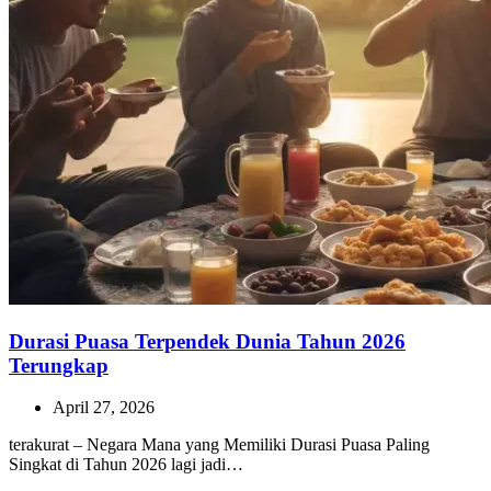
Durasi Puasa Terpendek Dunia Tahun 2026
Terungkap
April 27, 2026
terakurat – Negara Mana yang Memiliki Durasi Puasa Paling
Singkat di Tahun 2026 lagi jadi…