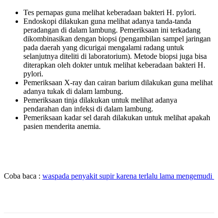
Tes pernapas guna melihat keberadaan bakteri H. pylori.
Endoskopi dilakukan guna melihat adanya tanda-tanda
peradangan di dalam lambung. Pemeriksaan ini terkadang
dikombinasikan dengan biopsi (pengambilan sampel jaringan
pada daerah yang dicurigai mengalami radang untuk
selanjutnya diteliti di laboratorium). Metode biopsi juga bisa
diterapkan oleh dokter untuk melihat keberadaan bakteri H.
pylori.
Pemeriksaan X-ray dan cairan barium dilakukan guna melihat
adanya tukak di dalam lambung.
Pemeriksaan tinja dilakukan untuk melihat adanya
pendarahan dan infeksi di dalam lambung.
Pemeriksaan kadar sel darah dilakukan untuk melihat apakah
pasien menderita anemia.
Coba baca :
waspada penyakit supir karena terlalu lama mengemudi