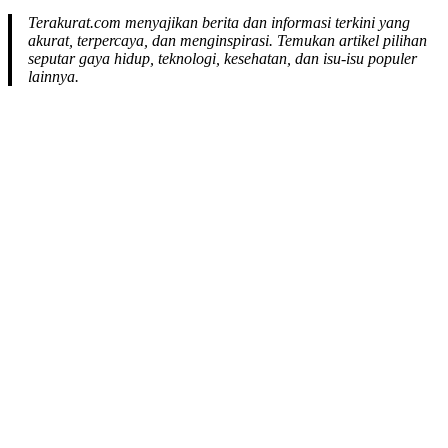
Terakurat.com menyajikan berita dan informasi terkini yang
akurat, terpercaya, dan menginspirasi. Temukan artikel pilihan
seputar gaya hidup, teknologi, kesehatan, dan isu-isu populer
lainnya.