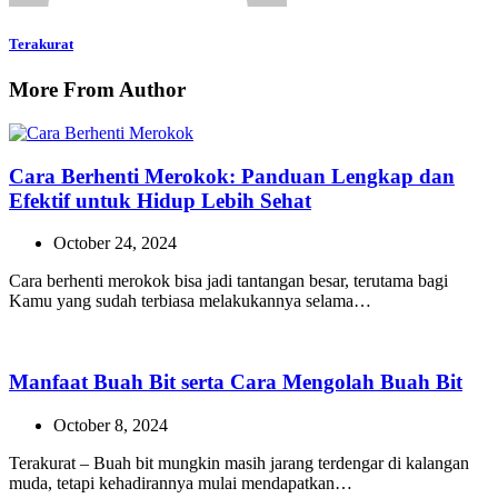
Terakurat
More From Author
Cara Berhenti Merokok: Panduan Lengkap dan
Efektif untuk Hidup Lebih Sehat
October 24, 2024
Cara berhenti merokok bisa jadi tantangan besar, terutama bagi
Kamu yang sudah terbiasa melakukannya selama…
Manfaat Buah Bit serta Cara Mengolah Buah Bit
October 8, 2024
Terakurat – Buah bit mungkin masih jarang terdengar di kalangan
muda, tetapi kehadirannya mulai mendapatkan…