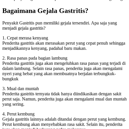
Bagaimana Gejala Gastritis?
Penyakit Gastritis pun memiliki gejala tersendiri. Apa saja yang
menjadi gejala gastritis?
1. Cepat merasa kenyang
Penderita gastritis akan merasakan perut yang cepat penuh sehingga
menjadikannya kenyang, padahal baru makan.
2. Rasa panas pada bagian lambung
Penderita gastritis juga akan mengeluhkan rasa panas yang terjadi di
dalam lambung. Selain rasa panas, penderita juga akan mengalami
nyeri yang hebat yang akan membuatnya berjalan terbungkuk-
bungkuk
3. Mual dan muntah
Penderita gastritis ternyata tidak hanya diindikasikan dengan sakit
perut saja. Namun, penderita juga akan mengalami mual dan muntah
yang sering.
4. Perut kembung
Gejala gastritis lainnya adalah ditandai dengan perut yang kembung.
Perut kembung akan menyebabkan rasa sakit. Selain itu, penderita