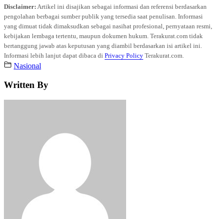
Disclaimer:
Artikel ini disajikan sebagai informasi dan referensi berdasarkan
pengolahan berbagai sumber publik yang tersedia saat penulisan. Informasi
yang dimuat tidak dimaksudkan sebagai nasihat profesional, pernyataan resmi,
kebijakan lembaga tertentu, maupun dokumen hukum. Terakurat.com tidak
bertanggung jawab atas keputusan yang diambil berdasarkan isi artikel ini.
Informasi lebih lanjut dapat dibaca di
Privacy Policy
Terakurat.com.
Nasional
Written By