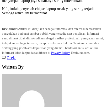
menyimpan laptop juga sebaiknya sering dibersihkan.
Nah, itulah penyebab chipset laptop rusak yang sering terjadi.
Semoga artikel ini bermanfaat.
Disclaimer:
Artikel ini disajikan sebagai informasi dan referensi berdasarkan
pengolahan berbagai sumber publik yang tersedia saat penulisan. Informasi
yang dimuat tidak dimaksudkan sebagai nasihat profesional, pernyataan resmi,
kebijakan lembaga tertentu, maupun dokumen hukum. Terakurat.com tidak
bertanggung jawab atas keputusan yang diambil berdasarkan isi artikel ini.
Informasi lebih lanjut dapat dibaca di
Privacy Policy
Terakurat.com.
Geeks
Written By