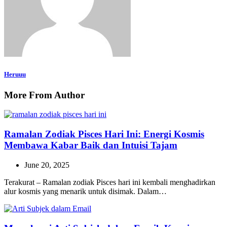
Heruuu
More From Author
Ramalan Zodiak Pisces Hari Ini: Energi Kosmis
Membawa Kabar Baik dan Intuisi Tajam
June 20, 2025
Terakurat – Ramalan zodiak Pisces hari ini kembali menghadirkan
alur kosmis yang menarik untuk disimak. Dalam…