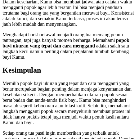
Dalam keseharian, Kamu bisa membuat jadwal atau catatan waktu
mengganti popok agar lebih teratur. Ini bisa menjadi panduan
terutama bagi orang tua yang bergantian merawat bayi. Konsistensi
adalah kunci, dan semakin Kamu terbiasa, proses ini akan terasa
jauh lebih mudah dan menyenangkan.
Menghadapi hari-hari awal menjadi orang tua memang penuh
tantangan, tapi juga banyak momen berharga. Memahami
popok
bayi ukuran yang tepat dan cara mengganti
adalah salah satu
langkah kecil namun penting dalam perjalanan tumbuh kembang
bayi Kamu.
Kesimpulan
Memilih popok bayi ukuran yang tepat dan cara mengganti yang
benar merupakan bagian penting dalam menjaga kenyamanan dan
kesehatan si kecil. Dengan memperhatikan ukuran popok sesuai
berat badan dan tanda-tanda fisik bayi, Kamu bisa menghindari
masalah seperti kebocoran atau iritasi kulit. Selain itu, memahami
langkah mengganti popok secara menyeluruh membuat proses ini
tidak hanya praktis tetapi juga menjadi waktu penuh kasih antara
Kamu dan bayi.
Setiap orang tua pasti ingin memberikan yang terbaik untuk
anaknya, termasuk dalam urusan sekecil mengganti popok. Dengan