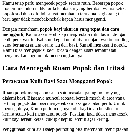
Kamu tetap perlu mengecek popok secara rutin. Beberapa popok
modern memiliki indikator kelembaban yang berubah warna ketika
popok sudah basah. Ini sangat membantu terutama bagi orang tua
baru agar tidak menebak-nebak kapan harus mengganti.
Dengan memahami
popok bayi ukuran yang tepat dan cara
mengganti
, Kamu akan lebih siap menghadapi rutinitas ini dengan
lebih percaya diri. Bahkan, kegiatan ini bisa menjadi waktu bonding
yang berharga antara orang tua dan bayi. Sambil mengganti popok,
Kamu bisa mengajak si kecil bicara dengan suara lembut atau
menyanyikan lagu untuk menenangkannya.
Cara Mencegah Ruam Popok dan Iritasi
Perawatan Kulit Bayi Saat Mengganti Popok
Ruam popok merupakan salah satu masalah paling umum yang
dialami bayi. Biasanya muncul sebagai bercak merah di area yang
tertutup popok dan bisa menyebabkan rasa gatal atau perih. Untuk
mencegahnya, Kamu perlu menjaga kulit bayi tetap bersih dan
kering setiap kali mengganti popok. Pastikan juga tidak menggosok
kulit bayi terlalu keras, cukup ditepuk lembut agar kering.
Penggunaan krim atau salep pelindung bisa membantu menciptakan