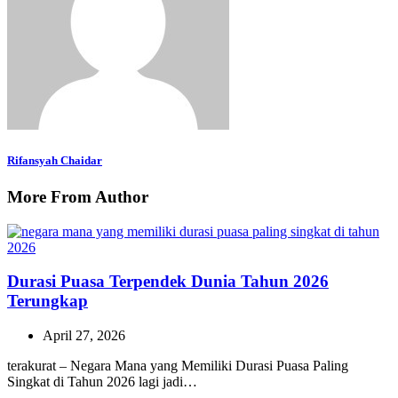
Rifansyah Chaidar
More From Author
Durasi Puasa Terpendek Dunia Tahun 2026
Terungkap
April 27, 2026
terakurat – Negara Mana yang Memiliki Durasi Puasa Paling
Singkat di Tahun 2026 lagi jadi…