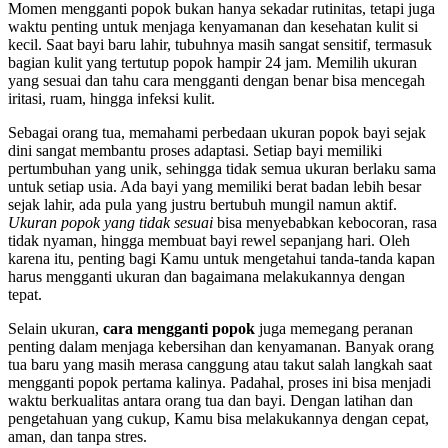
Momen mengganti popok bukan hanya sekadar rutinitas, tetapi juga
waktu penting untuk menjaga kenyamanan dan kesehatan kulit si
kecil. Saat bayi baru lahir, tubuhnya masih sangat sensitif, termasuk
bagian kulit yang tertutup popok hampir 24 jam. Memilih ukuran
yang sesuai dan tahu cara mengganti dengan benar bisa mencegah
iritasi, ruam, hingga infeksi kulit.
Sebagai orang tua, memahami perbedaan ukuran popok bayi sejak
dini sangat membantu proses adaptasi. Setiap bayi memiliki
pertumbuhan yang unik, sehingga tidak semua ukuran berlaku sama
untuk setiap usia. Ada bayi yang memiliki berat badan lebih besar
sejak lahir, ada pula yang justru bertubuh mungil namun aktif.
Ukuran popok yang tidak sesuai
bisa menyebabkan kebocoran, rasa
tidak nyaman, hingga membuat bayi rewel sepanjang hari. Oleh
karena itu, penting bagi Kamu untuk mengetahui tanda-tanda kapan
harus mengganti ukuran dan bagaimana melakukannya dengan
tepat.
Selain ukuran,
cara mengganti popok
juga memegang peranan
penting dalam menjaga kebersihan dan kenyamanan. Banyak orang
tua baru yang masih merasa canggung atau takut salah langkah saat
mengganti popok pertama kalinya. Padahal, proses ini bisa menjadi
waktu berkualitas antara orang tua dan bayi. Dengan latihan dan
pengetahuan yang cukup, Kamu bisa melakukannya dengan cepat,
aman, dan tanpa stres.