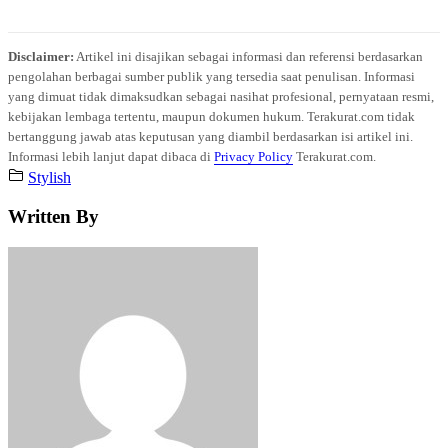
Disclaimer:
Artikel ini disajikan sebagai informasi dan referensi berdasarkan
pengolahan berbagai sumber publik yang tersedia saat penulisan. Informasi
yang dimuat tidak dimaksudkan sebagai nasihat profesional, pernyataan resmi,
kebijakan lembaga tertentu, maupun dokumen hukum. Terakurat.com tidak
bertanggung jawab atas keputusan yang diambil berdasarkan isi artikel ini.
Informasi lebih lanjut dapat dibaca di
Privacy Policy
Terakurat.com.
Stylish
Written By