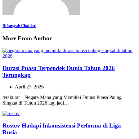
Rifansyah Chaidar
More From Author
Durasi Puasa Terpendek Dunia Tahun 2026
Terungkap
April 27, 2026
terakurat – Negara Mana yang Memiliki Durasi Puasa Paling
Singkat di Tahun 2026 lagi jadi…
Rostov Hadapi Inkonsistensi Performa di Liga
Rusia