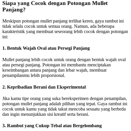
Siapa yang Cocok dengan Potongan Mullet
Panjang?
Meskipun potongan mullet panjang terlihat keren, gaya rambut ini
tidak selalu cocok untuk semua orang. Namun, ada beberapa
karakteristik yang membuat seseorang lebih cocok dengan potongan
ini:
1. Bentuk Wajah Oval atau Persegi Panjang
Mullet panjang lebih cocok untuk orang dengan bentuk wajah oval
atau persegi panjang. Potongan ini membantu menciptakan
keseimbangan antara panjang dan lebar wajah, membuat
penampilanmu lebih proporsional.
2. Kepribadian Berani dan Eksperimental
Jika kamu tipe orang yang suka bereksperimen dengan penampilan,
potongan mullet panjang adalah pilihan yang tepat. Gaya rambut ini
cocok untuk kamu yang tidak takut mencoba sesuatu yang berbeda
dan ingin menunjukkan sisi kreatif serta berani.
3. Rambut yang Cukup Tebal atau Bergelombang