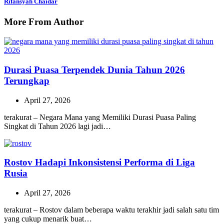
Rifansyah Chaidar
More From Author
Durasi Puasa Terpendek Dunia Tahun 2026
Terungkap
April 27, 2026
terakurat – Negara Mana yang Memiliki Durasi Puasa Paling
Singkat di Tahun 2026 lagi jadi…
Rostov Hadapi Inkonsistensi Performa di Liga
Rusia
April 27, 2026
terakurat – Rostov dalam beberapa waktu terakhir jadi salah satu tim
yang cukup menarik buat…