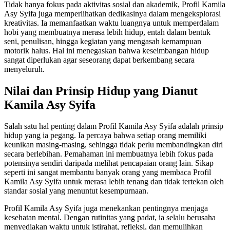
Tidak hanya fokus pada aktivitas sosial dan akademik, Profil Kamila
Asy Syifa juga memperlihatkan dedikasinya dalam mengeksplorasi
kreativitas. Ia memanfaatkan waktu luangnya untuk memperdalam
hobi yang membuatnya merasa lebih hidup, entah dalam bentuk
seni, penulisan, hingga kegiatan yang mengasah kemampuan
motorik halus. Hal ini menegaskan bahwa keseimbangan hidup
sangat diperlukan agar seseorang dapat berkembang secara
menyeluruh.
Nilai dan Prinsip Hidup yang Dianut
Kamila Asy Syifa
Salah satu hal penting dalam Profil Kamila Asy Syifa adalah prinsip
hidup yang ia pegang. Ia percaya bahwa setiap orang memiliki
keunikan masing-masing, sehingga tidak perlu membandingkan diri
secara berlebihan. Pemahaman ini membuatnya lebih fokus pada
potensinya sendiri daripada melihat pencapaian orang lain. Sikap
seperti ini sangat membantu banyak orang yang membaca Profil
Kamila Asy Syifa untuk merasa lebih tenang dan tidak tertekan oleh
standar sosial yang menuntut kesempurnaan.
Profil Kamila Asy Syifa juga menekankan pentingnya menjaga
kesehatan mental. Dengan rutinitas yang padat, ia selalu berusaha
menyediakan waktu untuk istirahat, refleksi, dan memulihkan