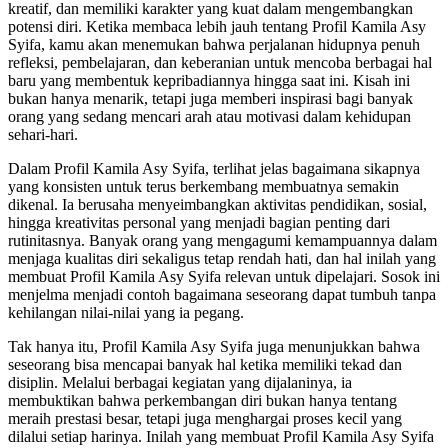
kreatif, dan memiliki karakter yang kuat dalam mengembangkan
potensi diri. Ketika membaca lebih jauh tentang Profil Kamila Asy
Syifa, kamu akan menemukan bahwa perjalanan hidupnya penuh
refleksi, pembelajaran, dan keberanian untuk mencoba berbagai hal
baru yang membentuk kepribadiannya hingga saat ini. Kisah ini
bukan hanya menarik, tetapi juga memberi inspirasi bagi banyak
orang yang sedang mencari arah atau motivasi dalam kehidupan
sehari-hari.
Dalam Profil Kamila Asy Syifa, terlihat jelas bagaimana sikapnya
yang konsisten untuk terus berkembang membuatnya semakin
dikenal. Ia berusaha menyeimbangkan aktivitas pendidikan, sosial,
hingga kreativitas personal yang menjadi bagian penting dari
rutinitasnya. Banyak orang yang mengagumi kemampuannya dalam
menjaga kualitas diri sekaligus tetap rendah hati, dan hal inilah yang
membuat Profil Kamila Asy Syifa relevan untuk dipelajari. Sosok ini
menjelma menjadi contoh bagaimana seseorang dapat tumbuh tanpa
kehilangan nilai-nilai yang ia pegang.
Tak hanya itu, Profil Kamila Asy Syifa juga menunjukkan bahwa
seseorang bisa mencapai banyak hal ketika memiliki tekad dan
disiplin. Melalui berbagai kegiatan yang dijalaninya, ia
membuktikan bahwa perkembangan diri bukan hanya tentang
meraih prestasi besar, tetapi juga menghargai proses kecil yang
dilalui setiap harinya. Inilah yang membuat Profil Kamila Asy Syifa