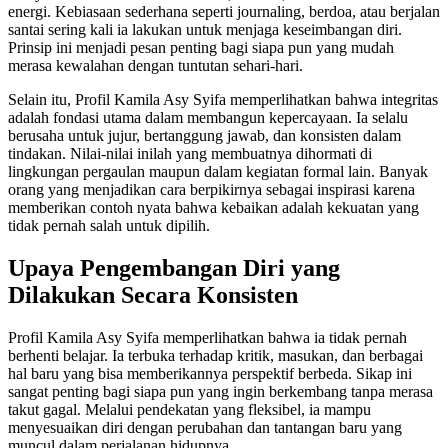
energi. Kebiasaan sederhana seperti journaling, berdoa, atau berjalan
santai sering kali ia lakukan untuk menjaga keseimbangan diri.
Prinsip ini menjadi pesan penting bagi siapa pun yang mudah
merasa kewalahan dengan tuntutan sehari-hari.
Selain itu, Profil Kamila Asy Syifa memperlihatkan bahwa integritas
adalah fondasi utama dalam membangun kepercayaan. Ia selalu
berusaha untuk jujur, bertanggung jawab, dan konsisten dalam
tindakan. Nilai-nilai inilah yang membuatnya dihormati di
lingkungan pergaulan maupun dalam kegiatan formal lain. Banyak
orang yang menjadikan cara berpikirnya sebagai inspirasi karena
memberikan contoh nyata bahwa kebaikan adalah kekuatan yang
tidak pernah salah untuk dipilih.
Upaya Pengembangan Diri yang
Dilakukan Secara Konsisten
Profil Kamila Asy Syifa memperlihatkan bahwa ia tidak pernah
berhenti belajar. Ia terbuka terhadap kritik, masukan, dan berbagai
hal baru yang bisa memberikannya perspektif berbeda. Sikap ini
sangat penting bagi siapa pun yang ingin berkembang tanpa merasa
takut gagal. Melalui pendekatan yang fleksibel, ia mampu
menyesuaikan diri dengan perubahan dan tantangan baru yang
muncul dalam perjalanan hidupnya.