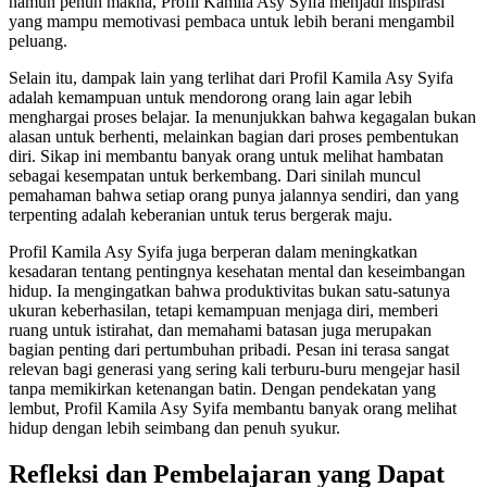
namun penuh makna, Profil Kamila Asy Syifa menjadi inspirasi
yang mampu memotivasi pembaca untuk lebih berani mengambil
peluang.
Selain itu, dampak lain yang terlihat dari Profil Kamila Asy Syifa
adalah kemampuan untuk mendorong orang lain agar lebih
menghargai proses belajar. Ia menunjukkan bahwa kegagalan bukan
alasan untuk berhenti, melainkan bagian dari proses pembentukan
diri. Sikap ini membantu banyak orang untuk melihat hambatan
sebagai kesempatan untuk berkembang. Dari sinilah muncul
pemahaman bahwa setiap orang punya jalannya sendiri, dan yang
terpenting adalah keberanian untuk terus bergerak maju.
Profil Kamila Asy Syifa juga berperan dalam meningkatkan
kesadaran tentang pentingnya kesehatan mental dan keseimbangan
hidup. Ia mengingatkan bahwa produktivitas bukan satu-satunya
ukuran keberhasilan, tetapi kemampuan menjaga diri, memberi
ruang untuk istirahat, dan memahami batasan juga merupakan
bagian penting dari pertumbuhan pribadi. Pesan ini terasa sangat
relevan bagi generasi yang sering kali terburu-buru mengejar hasil
tanpa memikirkan ketenangan batin. Dengan pendekatan yang
lembut, Profil Kamila Asy Syifa membantu banyak orang melihat
hidup dengan lebih seimbang dan penuh syukur.
Refleksi dan Pembelajaran yang Dapat