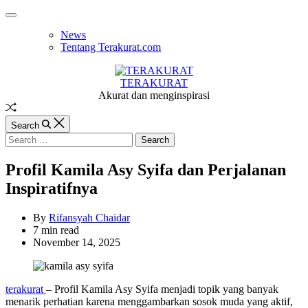
Skip
Off
to
Canvas
News
content
Tentang Terakurat.com
TERAKURAT
Akurat dan menginspirasi
Random
Article
Search
Search
for:
Profil Kamila Asy Syifa dan Perjalanan
Inspiratifnya
By
Rifansyah Chaidar
Estimated
7 min read
read
November 14, 2025
time
terakurat
– Profil Kamila Asy Syifa menjadi topik yang banyak
menarik perhatian karena menggambarkan sosok muda yang aktif,