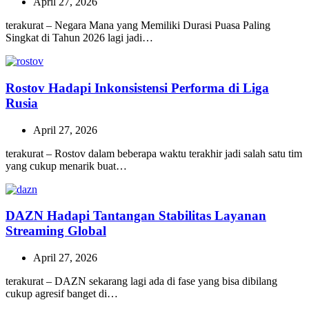
April 27, 2026
terakurat – Negara Mana yang Memiliki Durasi Puasa Paling
Singkat di Tahun 2026 lagi jadi…
Rostov Hadapi Inkonsistensi Performa di Liga
Rusia
April 27, 2026
terakurat – Rostov dalam beberapa waktu terakhir jadi salah satu tim
yang cukup menarik buat…
DAZN Hadapi Tantangan Stabilitas Layanan
Streaming Global
April 27, 2026
terakurat – DAZN sekarang lagi ada di fase yang bisa dibilang
cukup agresif banget di…