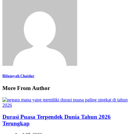
Rifansyah Chaidar
More From Author
Durasi Puasa Terpendek Dunia Tahun 2026
Terungkap