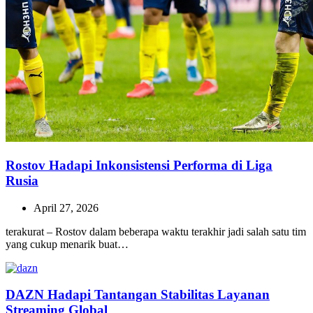
Rostov Hadapi Inkonsistensi Performa di Liga
Rusia
April 27, 2026
terakurat – Rostov dalam beberapa waktu terakhir jadi salah satu tim
yang cukup menarik buat…
DAZN Hadapi Tantangan Stabilitas Layanan
Streaming Global