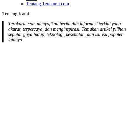
Tentang Terakurat.com
Tentang Kami
Terakurat.com menyajikan berita dan informasi terkini yang
akurat, terpercaya, dan menginspirasi. Temukan artikel pilihan
seputar gaya hidup, teknologi, kesehatan, dan isu-isu populer
lainnya.