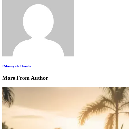
Rifansyah Chaidar
More From Author