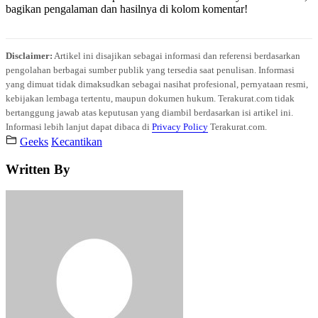
bagikan pengalaman dan hasilnya di kolom komentar!
Disclaimer:
Artikel ini disajikan sebagai informasi dan referensi berdasarkan
pengolahan berbagai sumber publik yang tersedia saat penulisan. Informasi
yang dimuat tidak dimaksudkan sebagai nasihat profesional, pernyataan resmi,
kebijakan lembaga tertentu, maupun dokumen hukum. Terakurat.com tidak
bertanggung jawab atas keputusan yang diambil berdasarkan isi artikel ini.
Informasi lebih lanjut dapat dibaca di
Privacy Policy
Terakurat.com.
Geeks
Kecantikan
Written By