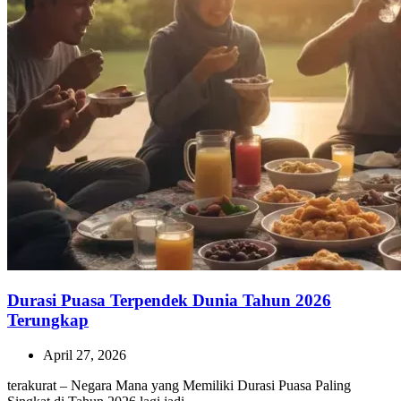
Durasi Puasa Terpendek Dunia Tahun 2026
Terungkap
April 27, 2026
terakurat – Negara Mana yang Memiliki Durasi Puasa Paling