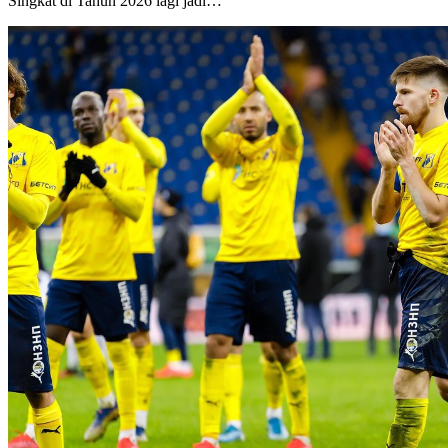
Singkat di Tahun 2026 lagi jadi…