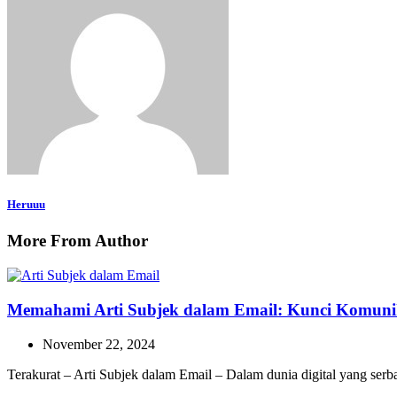
Heruuu
More From Author
Memahami Arti Subjek dalam Email: Kunci Komunika
November 22, 2024
Terakurat – Arti Subjek dalam Email – Dalam dunia digital yang ser