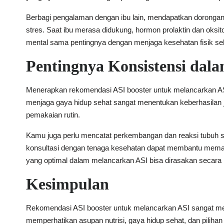
Berbagi pengalaman dengan ibu lain, mendapatkan dorongan 
stres. Saat ibu merasa didukung, hormon prolaktin dan oksit
mental sama pentingnya dengan menjaga kesehatan fisik s
Pentingnya Konsistensi dal
Menerapkan rekomendasi ASI booster untuk melancarkan ASI
menjaga gaya hidup sehat sangat menentukan keberhasilan j
pemakaian rutin.
Kamu juga perlu mencatat perkembangan dan reaksi tubuh se
konsultasi dengan tenaga kesehatan dapat membantu memas
yang optimal dalam melancarkan ASI bisa dirasakan secara
Kesimpulan
Rekomendasi ASI booster untuk melancarkan ASI sangat me
memperhatikan asupan nutrisi, gaya hidup sehat, dan pilihan 