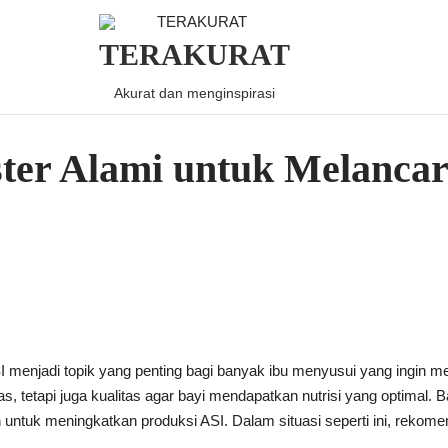
TERAKURAT
Akurat dan menginspirasi
ter Alami untuk Melanca
menjadi topik yang penting bagi banyak ibu menyusui yang ingin me
s, tetapi juga kualitas agar bayi mendapatkan nutrisi yang optimal.
 untuk meningkatkan produksi ASI. Dalam situasi seperti ini, rekome