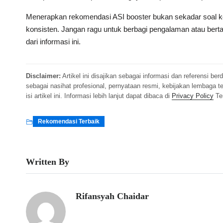
Menerapkan rekomendasi ASI booster bukan sekadar soal ko
konsisten. Jangan ragu untuk berbagi pengalaman atau ber
dari informasi ini.
Disclaimer:
Artikel ini disajikan sebagai informasi dan referensi b
sebagai nasihat profesional, pernyataan resmi, kebijakan lembaga
isi artikel ini. Informasi lebih lanjut dapat dibaca di
Privacy Policy
Te
Rekomendasi Terbaik
Written By
Rifansyah Chaidar