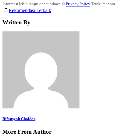
Informasi lebih lanjut dapat dibaca di
Privacy Policy
Terakurat.com.
Rekomendasi Terbaik
Written By
Rifansyah Chaidar
More From Author