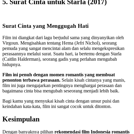
5. Surat Cinta untuk Starla (2017)
Surat Cinta yang Menggugah Hati
Film ini diangkat dari lagu berjudul sama yang dinyanyikan oleh
Virgoun. Mengisahkan tentang Hema (Jefri Nichol), seorang
pemuda yang sangat mencintai alam dan selalu mengekspresikan
perasaannya melalui surat. Suatu hari, ia bertemu dengan Starla
(Caitlin Halderman), seorang gadis yang perlahan mengubah
hidupnya.
Film ini penuh dengan momen romantis yang membuat
penonton terbawa perasaan.
Selain kisah cintanya yang manis,
film ini juga mengajarkan pentingnya menghargai perasaan dan
bagaimana cinta bisa mengubah seseorang menjadi lebih baik.
Bagi kamu yang menyukai kisah cinta dengan unsur puisi dan
keindahan kata-kata, film ini sangat cocok untuk ditonton.
Kesimpulan
Dengan banyaknya pilihan
rekomendasi film Indonesia romantis