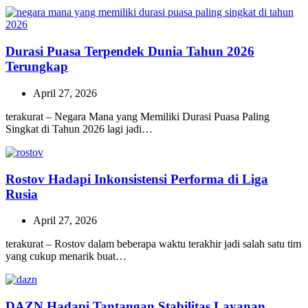
Durasi Puasa Terpendek Dunia Tahun 2026
Terungkap
April 27, 2026
terakurat – Negara Mana yang Memiliki Durasi Puasa Paling
Singkat di Tahun 2026 lagi jadi…
Rostov Hadapi Inkonsistensi Performa di Liga
Rusia
April 27, 2026
terakurat – Rostov dalam beberapa waktu terakhir jadi salah satu tim
yang cukup menarik buat…
DAZN Hadapi Tantangan Stabilitas Layanan