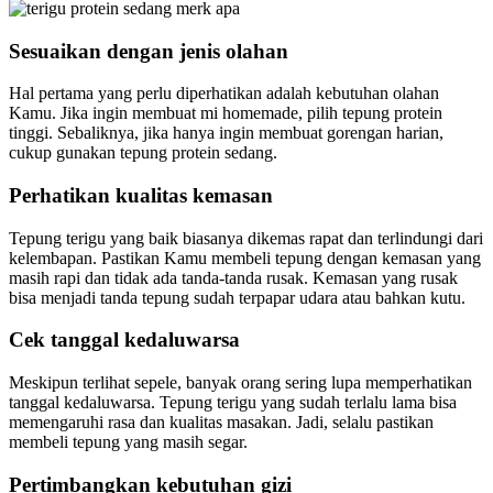
Sesuaikan dengan jenis olahan
Hal pertama yang perlu diperhatikan adalah kebutuhan olahan
Kamu. Jika ingin membuat mi homemade, pilih tepung protein
tinggi. Sebaliknya, jika hanya ingin membuat gorengan harian,
cukup gunakan tepung protein sedang.
Perhatikan kualitas kemasan
Tepung terigu yang baik biasanya dikemas rapat dan terlindungi dari
kelembapan. Pastikan Kamu membeli tepung dengan kemasan yang
masih rapi dan tidak ada tanda-tanda rusak. Kemasan yang rusak
bisa menjadi tanda tepung sudah terpapar udara atau bahkan kutu.
Cek tanggal kedaluwarsa
Meskipun terlihat sepele, banyak orang sering lupa memperhatikan
tanggal kedaluwarsa. Tepung terigu yang sudah terlalu lama bisa
memengaruhi rasa dan kualitas masakan. Jadi, selalu pastikan
membeli tepung yang masih segar.
Pertimbangkan kebutuhan gizi