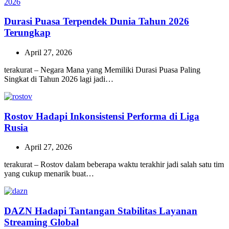
Durasi Puasa Terpendek Dunia Tahun 2026
Terungkap
April 27, 2026
terakurat – Negara Mana yang Memiliki Durasi Puasa Paling
Singkat di Tahun 2026 lagi jadi…
Rostov Hadapi Inkonsistensi Performa di Liga
Rusia
April 27, 2026
terakurat – Rostov dalam beberapa waktu terakhir jadi salah satu tim
yang cukup menarik buat…
DAZN Hadapi Tantangan Stabilitas Layanan
Streaming Global