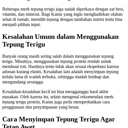
Beberapa merk tepung terigu juga sudah diperkaya dengan zat besi,
vitamin, dan mineral. Bagi Kamu yang ingin menghadirkan olahan
sehat di rumah, memilih tepung dengan tambahan nutrisi tentu bisa
menjadi pilihan tepat.
Kesalahan Umum dalam Menggunakan
Tepung Terigu
Banyak orang masih sering salah dalam menggunakan tepung
terigu. Misalnya, menggunakan tepung protein rendah untuk
membuat roti. Hasilnya tentu tidak akan sesuai ekspektasi karena
adonan kurang elastis. Kesalahan lain adalah menyimpan tepung
terlalu lama di wadah terbuka, sehingga mudah lembap dan
mengundang serangga.
Kesalahan-kesalahan kecil ini bisa mengganggu hasil akhir
masakan. Oleh karena itu, selain mengenal rekomendasi merk
tepung terigu protein, Kamu juga perlu memperhatikan cara
penggunaan dan penyimpanan yang benar.
Cara Menyimpan Tepung Terigu Agar
Tetap Awet