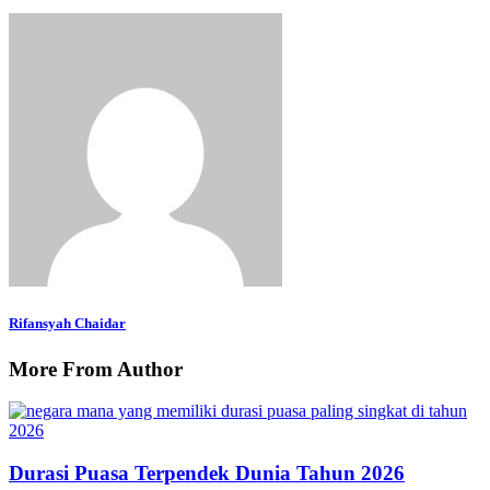
Rifansyah Chaidar
More From Author
Durasi Puasa Terpendek Dunia Tahun 2026