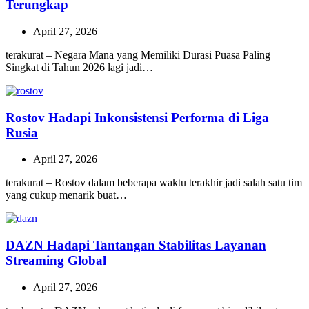
Terungkap
April 27, 2026
terakurat – Negara Mana yang Memiliki Durasi Puasa Paling
Singkat di Tahun 2026 lagi jadi…
Rostov Hadapi Inkonsistensi Performa di Liga
Rusia
April 27, 2026
terakurat – Rostov dalam beberapa waktu terakhir jadi salah satu tim
yang cukup menarik buat…
DAZN Hadapi Tantangan Stabilitas Layanan
Streaming Global
April 27, 2026