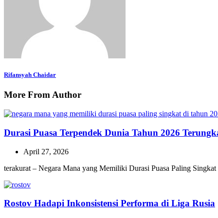
Rifansyah Chaidar
More From Author
Durasi Puasa Terpendek Dunia Tahun 2026 Terungk
April 27, 2026
terakurat – Negara Mana yang Memiliki Durasi Puasa Paling Singkat
Rostov Hadapi Inkonsistensi Performa di Liga Rusia