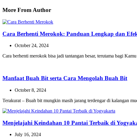
More From Author
Cara Berhenti Merokok: Panduan Lengkap dan Efekt
October 24, 2024
Cara berhenti merokok bisa jadi tantangan besar, terutama bagi Ka
Manfaat Buah Bit serta Cara Mengolah Buah Bit
October 8, 2024
Terakurat – Buah bit mungkin masih jarang terdengar di kalangan m
Menjelajahi Keindahan 10 Pantai Terbaik di Yogyak
July 16, 2024