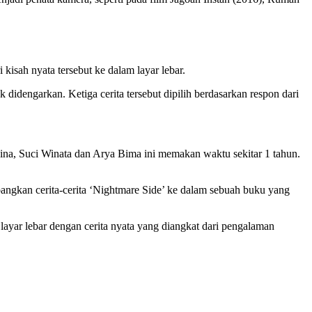
isah nyata tersebut ke dalam layar lebar.
 didengarkan. Ketiga cerita tersebut dipilih berdasarkan respon dari
ina, Suci Winata dan Arya Bima ini memakan waktu sekitar 1 tahun.
ngkan cerita-cerita ‘Nightmare Side’ ke dalam sebuah buku yang
layar lebar dengan cerita nyata yang diangkat dari pengalaman