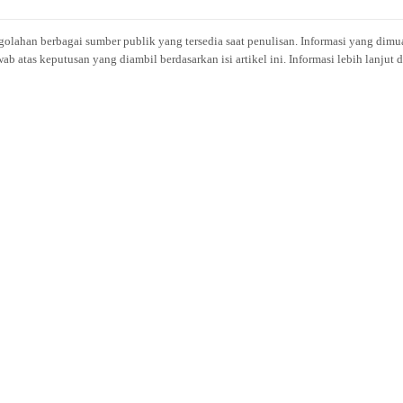
engolahan berbagai sumber publik yang tersedia saat penulisan. Informasi yang dimu
atas keputusan yang diambil berdasarkan isi artikel ini. Informasi lebih lanjut 