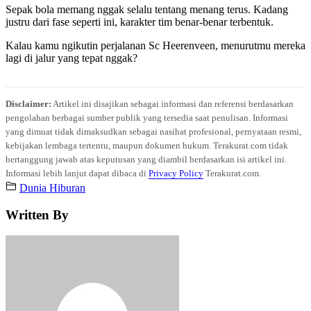
Sepak bola memang nggak selalu tentang menang terus. Kadang
justru dari fase seperti ini, karakter tim benar-benar terbentuk.
Kalau kamu ngikutin perjalanan Sc Heerenveen, menurutmu mereka
lagi di jalur yang tepat nggak?
Disclaimer:
Artikel ini disajikan sebagai informasi dan referensi berdasarkan
pengolahan berbagai sumber publik yang tersedia saat penulisan. Informasi
yang dimuat tidak dimaksudkan sebagai nasihat profesional, pernyataan resmi,
kebijakan lembaga tertentu, maupun dokumen hukum. Terakurat.com tidak
bertanggung jawab atas keputusan yang diambil berdasarkan isi artikel ini.
Informasi lebih lanjut dapat dibaca di
Privacy Policy
Terakurat.com.
Dunia Hiburan
Written By