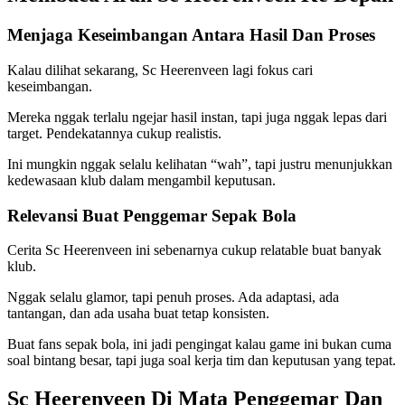
Menjaga Keseimbangan Antara Hasil Dan Proses
Kalau dilihat sekarang, Sc Heerenveen lagi fokus cari
keseimbangan.
Mereka nggak terlalu ngejar hasil instan, tapi juga nggak lepas dari
target. Pendekatannya cukup realistis.
Ini mungkin nggak selalu kelihatan “wah”, tapi justru menunjukkan
kedewasaan klub dalam mengambil keputusan.
Relevansi Buat Penggemar Sepak Bola
Cerita Sc Heerenveen ini sebenarnya cukup relatable buat banyak
klub.
Nggak selalu glamor, tapi penuh proses. Ada adaptasi, ada
tantangan, dan ada usaha buat tetap konsisten.
Buat fans sepak bola, ini jadi pengingat kalau game ini bukan cuma
soal bintang besar, tapi juga soal kerja tim dan keputusan yang tepat.
Sc Heerenveen Di Mata Penggemar Dan