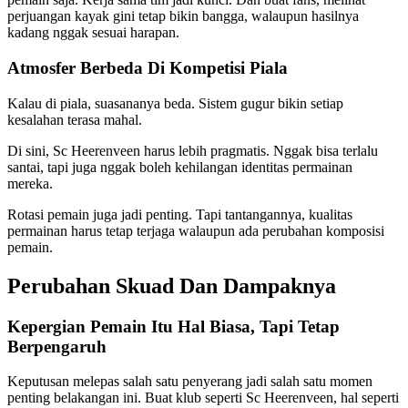
perjuangan kayak gini tetap bikin bangga, walaupun hasilnya
kadang nggak sesuai harapan.
Atmosfer Berbeda Di Kompetisi Piala
Kalau di piala, suasananya beda. Sistem gugur bikin setiap
kesalahan terasa mahal.
Di sini, Sc Heerenveen harus lebih pragmatis. Nggak bisa terlalu
santai, tapi juga nggak boleh kehilangan identitas permainan
mereka.
Rotasi pemain juga jadi penting. Tapi tantangannya, kualitas
permainan harus tetap terjaga walaupun ada perubahan komposisi
pemain.
Perubahan Skuad Dan Dampaknya
Kepergian Pemain Itu Hal Biasa, Tapi Tetap
Berpengaruh
Keputusan melepas salah satu penyerang jadi salah satu momen
penting belakangan ini. Buat klub seperti Sc Heerenveen, hal seperti