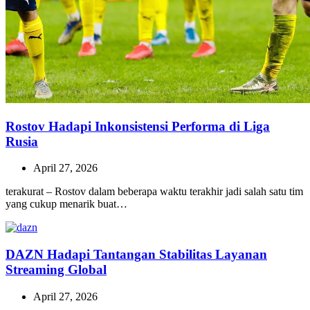
Rostov Hadapi Inkonsistensi Performa di Liga
Rusia
April 27, 2026
terakurat – Rostov dalam beberapa waktu terakhir jadi salah satu tim
yang cukup menarik buat…
DAZN Hadapi Tantangan Stabilitas Layanan
Streaming Global
April 27, 2026