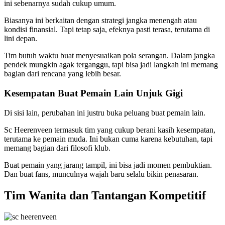
ini sebenarnya sudah cukup umum.
Biasanya ini berkaitan dengan strategi jangka menengah atau
kondisi finansial. Tapi tetap saja, efeknya pasti terasa, terutama di
lini depan.
Tim butuh waktu buat menyesuaikan pola serangan. Dalam jangka
pendek mungkin agak terganggu, tapi bisa jadi langkah ini memang
bagian dari rencana yang lebih besar.
Kesempatan Buat Pemain Lain Unjuk Gigi
Di sisi lain, perubahan ini justru buka peluang buat pemain lain.
Sc Heerenveen termasuk tim yang cukup berani kasih kesempatan,
terutama ke pemain muda. Ini bukan cuma karena kebutuhan, tapi
memang bagian dari filosofi klub.
Buat pemain yang jarang tampil, ini bisa jadi momen pembuktian.
Dan buat fans, munculnya wajah baru selalu bikin penasaran.
Tim Wanita dan Tantangan Kompetitif