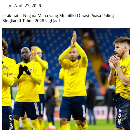
April 27, 2026
terakurat – Negara Mana yang Memiliki Durasi Puasa Paling
Singkat di Tahun 2026 lagi jadi…