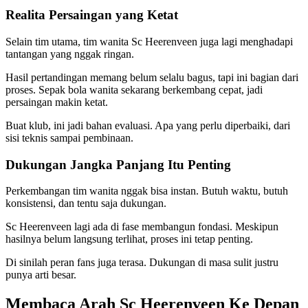
Realita Persaingan yang Ketat
Selain tim utama, tim wanita Sc Heerenveen juga lagi menghadapi
tantangan yang nggak ringan.
Hasil pertandingan memang belum selalu bagus, tapi ini bagian dari
proses. Sepak bola wanita sekarang berkembang cepat, jadi
persaingan makin ketat.
Buat klub, ini jadi bahan evaluasi. Apa yang perlu diperbaiki, dari
sisi teknis sampai pembinaan.
Dukungan Jangka Panjang Itu Penting
Perkembangan tim wanita nggak bisa instan. Butuh waktu, butuh
konsistensi, dan tentu saja dukungan.
Sc Heerenveen lagi ada di fase membangun fondasi. Meskipun
hasilnya belum langsung terlihat, proses ini tetap penting.
Di sinilah peran fans juga terasa. Dukungan di masa sulit justru
punya arti besar.
Membaca Arah Sc Heerenveen Ke Depan