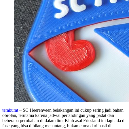
terakurat
– SC Heerenveen belakangan ini cukup sering jadi bahan
obrolan, terutama karena jadwal pertandingan yang padat dan
beberapa perubahan di dalam tim. Klub asal Friesland ini lagi ada di
fase yang bisa dibilang menantang, bukan cuma dari hasil di