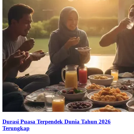
Durasi Puasa Terpendek Dunia Tahun 2026
Terungkap