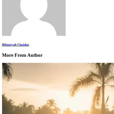
Rifansyah Chaidar
More From Author