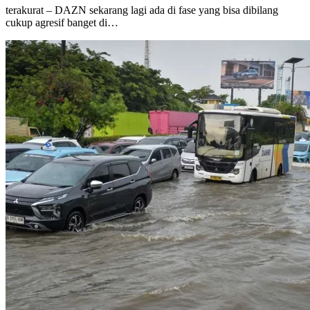
terakurat – DAZN sekarang lagi ada di fase yang bisa dibilang
cukup agresif banget di…