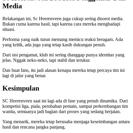
Media
Belakangan ini, Sc Heerenveen juga cukup sering disorot media.
Bukan cuma karena hasil, tapi karena cara mereka menghadapi
situasi.
Performa yang naik turun memang memicu reaksi beragam. Ada
yang kritik, ada juga yang tetap kasih dukungan penuh.
Dari sisi pengamat, klub ini sering dianggap punya identitas yang
jelas. Nggak neko-neko, tapi stabil dan terukur.
Dan buat fans, itu jadi alasan kenapa mereka tetap percaya tim ini
lagi di jalur yang benar.
Kesimpulan
SC Heerenveen saat ini lagi ada di fase yang penuh dinamika. Dari
kompetisi liga, piala, perubahan pemain, sampai perkembangan tim
wanita, semuanya jadi bagian dari proses yang sedang berjalan.
Yang menarik, mereka tetap berusaha menjaga keseimbangan antara
hasil dan rencana jangka panjang.