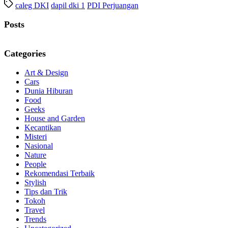
caleg DKI
dapil dki 1
PDI Perjuangan
Posts
Categories
Art & Design
Cars
Dunia Hiburan
Food
Geeks
House and Garden
Kecantikan
Misteri
Nasional
Nature
People
Rekomendasi Terbaik
Stylish
Tips dan Trik
Tokoh
Travel
Trends