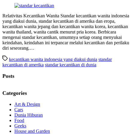
Relativitas Kecantikan Wanita Standar kecantikan wanita indonesia
yang diakui dunia, standar kecantikan di amerika dan eropa,
kecantikan wanita jepang dan kecantikan wanita korea, kecantikan
wanita thailand, wanita cantik menurut pria korea. Berbicara
mengenai standar kecantikan, umumnya setiap orang menyukai
keindahan, keindahan ini terpancar melalui kecantikan dan perilaku
diri seseorang.…
kecantikan wanita indonesia yang diakui dunia
standar
kecantikan di amerika
standar kecantikan di dunia
Posts
Categories
Art & Design
Cars
Dunia Hiburan
Food
Geeks
House and Garden