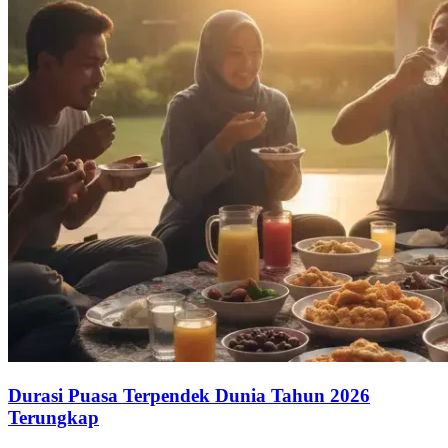
Durasi Puasa Terpendek Dunia Tahun 2026
Terungkap