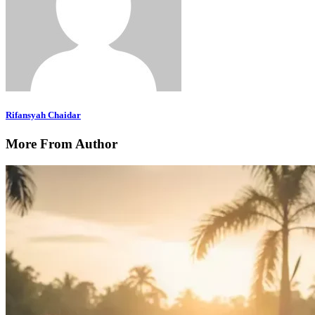
Rifansyah Chaidar
More From Author