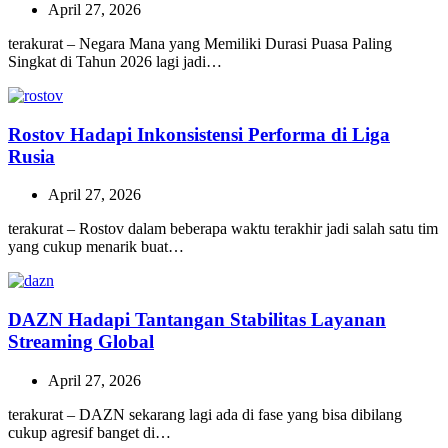
April 27, 2026
terakurat – Negara Mana yang Memiliki Durasi Puasa Paling
Singkat di Tahun 2026 lagi jadi…
Rostov Hadapi Inkonsistensi Performa di Liga
Rusia
April 27, 2026
terakurat – Rostov dalam beberapa waktu terakhir jadi salah satu tim
yang cukup menarik buat…
DAZN Hadapi Tantangan Stabilitas Layanan
Streaming Global
April 27, 2026
terakurat – DAZN sekarang lagi ada di fase yang bisa dibilang
cukup agresif banget di…