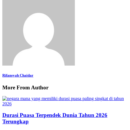
Rifansyah Chaidar
More From Author
Durasi Puasa Terpendek Dunia Tahun 2026
Terungkap