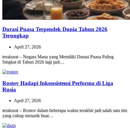
Durasi Puasa Terpendek Dunia Tahun 2026
Terungkap
April 27, 2026
terakurat – Negara Mana yang Memiliki Durasi Puasa Paling
Singkat di Tahun 2026 lagi jadi…
Rostov Hadapi Inkonsistensi Performa di Liga
Rusia
April 27, 2026
terakurat – Rostov dalam beberapa waktu terakhir jadi salah satu tim
yang cukup menarik buat…