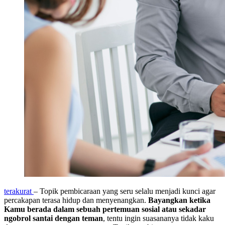
terakurat
– Topik pembicaraan yang seru selalu menjadi kunci agar
percakapan terasa hidup dan menyenangkan.
Bayangkan ketika
Kamu berada dalam sebuah pertemuan sosial atau sekadar
ngobrol santai dengan teman
, tentu ingin suasananya tidak kaku