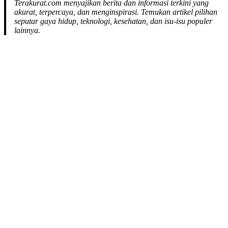
Terakurat.com menyajikan berita dan informasi terkini yang
akurat, terpercaya, dan menginspirasi. Temukan artikel pilihan
seputar gaya hidup, teknologi, kesehatan, dan isu-isu populer
lainnya.