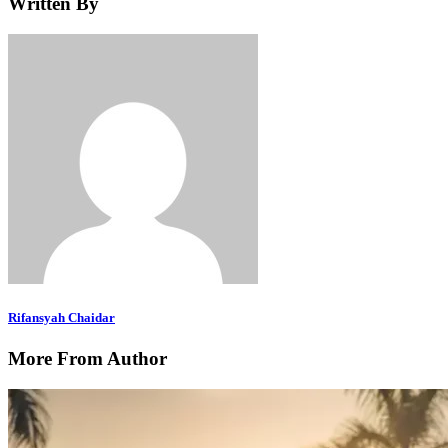
Written By
Rifansyah Chaidar
More From Author