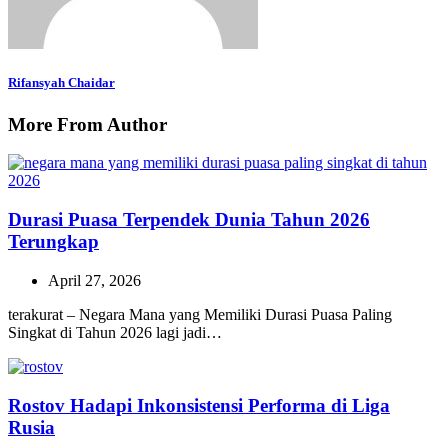
Rifansyah Chaidar
More From Author
Durasi Puasa Terpendek Dunia Tahun 2026
Terungkap
April 27, 2026
terakurat – Negara Mana yang Memiliki Durasi Puasa Paling
Singkat di Tahun 2026 lagi jadi…
Rostov Hadapi Inkonsistensi Performa di Liga
Rusia