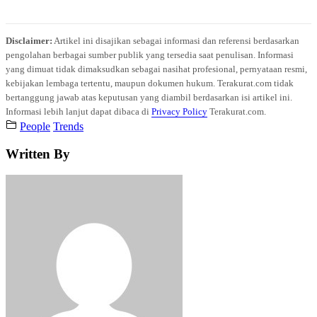
Disclaimer:
Artikel ini disajikan sebagai informasi dan referensi berdasarkan
pengolahan berbagai sumber publik yang tersedia saat penulisan. Informasi
yang dimuat tidak dimaksudkan sebagai nasihat profesional, pernyataan resmi,
kebijakan lembaga tertentu, maupun dokumen hukum. Terakurat.com tidak
bertanggung jawab atas keputusan yang diambil berdasarkan isi artikel ini.
Informasi lebih lanjut dapat dibaca di
Privacy Policy
Terakurat.com.
People
Trends
Written By