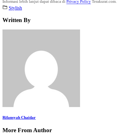
Informasi lebih lanjut dapat dibaca di
Privacy Policy
Terakurat.com.
Stylish
Written By
Rifansyah Chaidar
More From Author