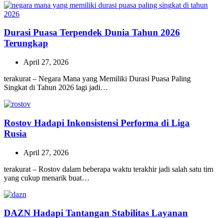
Durasi Puasa Terpendek Dunia Tahun 2026
Terungkap
April 27, 2026
terakurat – Negara Mana yang Memiliki Durasi Puasa Paling
Singkat di Tahun 2026 lagi jadi…
Rostov Hadapi Inkonsistensi Performa di Liga
Rusia
April 27, 2026
terakurat – Rostov dalam beberapa waktu terakhir jadi salah satu tim
yang cukup menarik buat…
DAZN Hadapi Tantangan Stabilitas Layanan