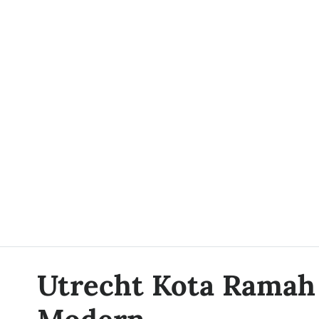
Utrecht Kota Ramah