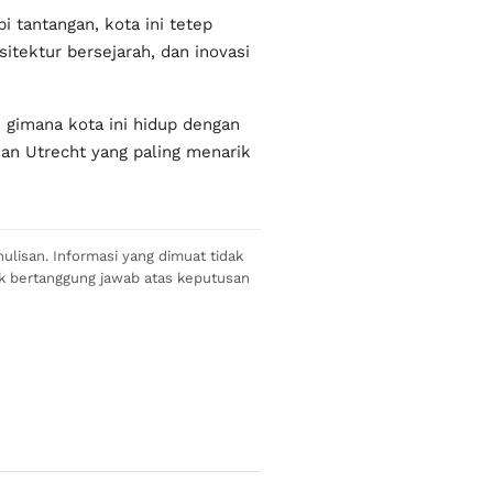
 tantangan, kota ini tetep
itektur bersejarah, dan inovasi
 gimana kota ini hidup dengan
an Utrecht yang paling menarik
ulisan. Informasi yang dimuat tidak
ak bertanggung jawab atas keputusan