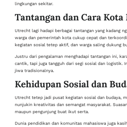
lingkungan sekitar.
Tantangan dan Cara Kota
Utrecht lagi hadapi berbagai tantangan yang kadang ng
warga dan pemerintah kota cukup cepat dan terkoordin
kegiatan sosial tetep aktif, dan warga saling dukung 
Justru dari pengalaman menghadapi tantangan ini, kar
cantik, tapi juga tangguh dari segi sosial dan logisti
jiwa tradisionalnya.
Kehidupan Sosial dan Bu
Utrecht tetep jadi pusat kegiatan sosial dan budaya, 
nunjukin kreativitas dan semangat masyarakat. Suasana 
maupun pengunjung buat ikut serta.
Dunia pendidikan dan komunitas mahasiswa juga kasih 