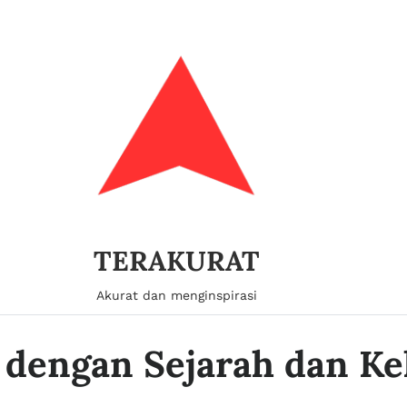
TERAKURAT
Akurat dan menginspirasi
 dengan Sejarah dan K