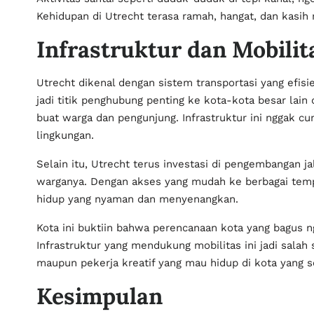
Kehidupan di Utrecht terasa ramah, hangat, dan kasih 
Infrastruktur dan Mobili
Utrecht dikenal dengan sistem transportasi yang efisie
jadi titik penghubung penting ke kota-kota besar lain 
buat warga dan pengunjung. Infrastruktur ini nggak c
lingkungan.
Selain itu, Utrecht terus investasi di pengembangan ja
warganya. Dengan akses yang mudah ke berbagai tempat
hidup yang nyaman dan menyenangkan.
Kota ini buktiin bahwa perencanaan kota yang bagus n
Infrastruktur yang mendukung mobilitas ini jadi salah
maupun pekerja kreatif yang mau hidup di kota yang 
Kesimpulan