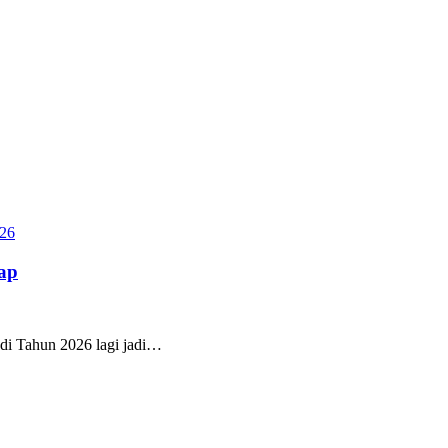
ap
 di Tahun 2026 lagi jadi…