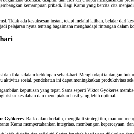
embangkan kemampuan pribadi. Bagi Kamu yang bercita-cita menjadi pe
nsi. Tidak ada kesuksesan instan, tetapi melalui latihan, belajar dari 
adi pelajaran nyata tentang bagaimana menghadapi rintangan dalam kon
hari
si dan fokus dalam kehidupan sehari-hari. Menghadapi tantangan buka
au aktivitas sosial, pendekatan ini dapat meningkatkan produktivitas s
pengambilan keputusan yang tepat. Sama seperti Viktor Gyökeres memb
gi risiko kesalahan dan menciptakan hasil yang lebih optimal.
or Gyökeres
. Baik dalam berlatih, mengikuti strategi tim, maupun men
embantu Kamu mempertahankan integritas, membangun kepercayaan, dan