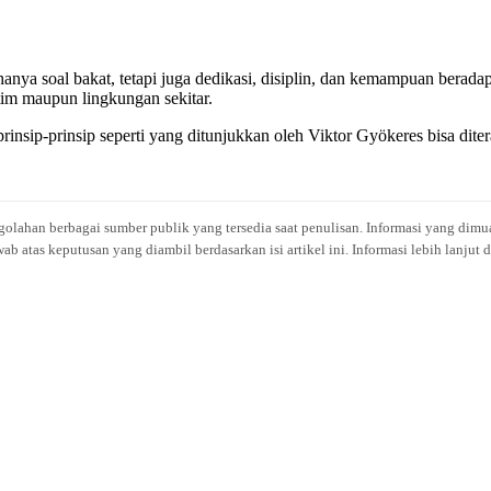
soal bakat, tetapi juga dedikasi, disiplin, dan kemampuan beradaptas
im maupun lingkungan sekitar.
sip-prinsip seperti yang ditunjukkan oleh Viktor Gyökeres bisa diter
engolahan berbagai sumber publik yang tersedia saat penulisan. Informasi yang dimu
atas keputusan yang diambil berdasarkan isi artikel ini. Informasi lebih lanjut 