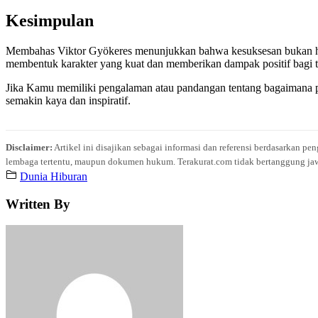
Kesimpulan
Membahas Viktor Gyökeres menunjukkan bahwa kesuksesan bukan hanya 
membentuk karakter yang kuat dan memberikan dampak positif bagi t
Jika Kamu memiliki pengalaman atau pandangan tentang bagaimana prin
semakin kaya dan inspiratif.
Disclaimer:
Artikel ini disajikan sebagai informasi dan referensi berdasarkan p
lembaga tertentu, maupun dokumen hukum. Terakurat.com tidak bertanggung jawab 
Dunia Hiburan
Written By