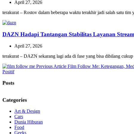
April 27, 2026
terakurat – Rostov dalam beberapa waktu terakhir jadi salah satu ti
DAZN Hadapi Tantangan Stabilitas Layanan Stream
April 27, 2026
terakurat – DAZN sekarang lagi ada di fase yang bisa dibilang cukup
Previous
Previous Article
Film Follow Me: Ketegangan, Media
Post:
Positif
Posts
Categories
Art & Design
Cars
Dunia Hiburan
Food
Geeks