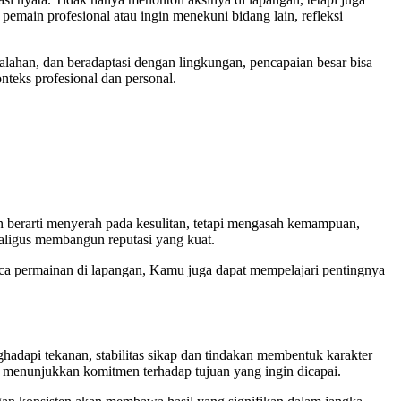
main profesional atau ingin menekuni bidang lain, refleksi
kesalahan, dan beradaptasi dengan lingkungan, pencapaian besar bisa
teks profesional dan personal.
n berarti menyerah pada kesulitan, tetapi mengasah kemampuan,
ekaligus membangun reputasi yang kuat.
aca permainan di lapangan, Kamu juga dapat mempelajari pentingnya
ghadapi tekanan, stabilitas sikap dan tindakan membentuk karakter
 menunjukkan komitmen terhadap tujuan yang ingin dicapai.