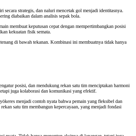
secara strategis, dan naluri mencetak gol menjadi identitasnya.
ering diabaikan dalam analisis sepak bola.
emain membuat keputusan cepat dengan mempertimbangkan posisi
kan kekuatan fisik semata.
etap tenang di bawah tekanan. Kombinasi ini membuatnya tidak hanya
mengatur posisi, dan mendukung rekan satu tim menciptakan harmoni
tapi juga kolaborasi dan komunikasi yang efektif.
yökeres menjadi contoh nyata bahwa pemain yang fleksibel dan
gan rekan satu tim membangun kepercayaan, yang menjadi fondasi
asi nyata. Tidak hanya menonton aksinya di lapangan, tetapi juga