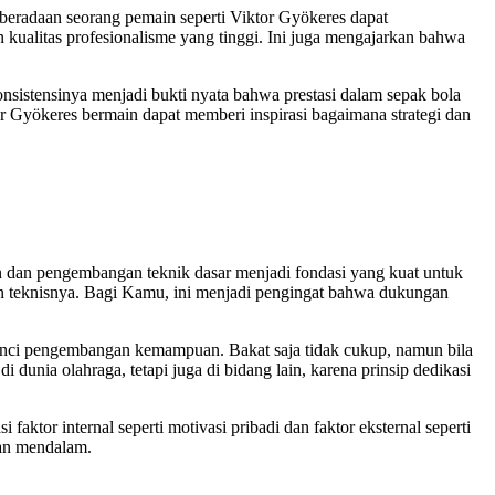
eradaan seorang pemain seperti Viktor Gyökeres dapat
kualitas profesionalisme yang tinggi. Ini juga mengajarkan bahwa
nsistensinya menjadi bukti nyata bahwa prestasi dalam sepak bola
or Gyökeres bermain dapat memberi inspirasi bagaimana strategi dan
ihan dan pengembangan teknik dasar menjadi fondasi yang kuat untuk
uan teknisnya. Bagi Kamu, ini menjadi pengingat bahwa dukungan
unci pengembangan kemampuan. Bakat saja tidak cukup, namun bila
 dunia olahraga, tetapi juga di bidang lain, karena prinsip dedikasi
aktor internal seperti motivasi pribadi dan faktor eksternal seperti
dan mendalam.