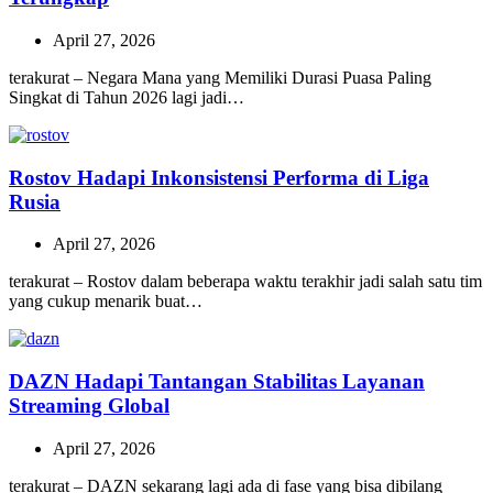
April 27, 2026
terakurat – Negara Mana yang Memiliki Durasi Puasa Paling
Singkat di Tahun 2026 lagi jadi…
Rostov Hadapi Inkonsistensi Performa di Liga
Rusia
April 27, 2026
terakurat – Rostov dalam beberapa waktu terakhir jadi salah satu tim
yang cukup menarik buat…
DAZN Hadapi Tantangan Stabilitas Layanan
Streaming Global
April 27, 2026
terakurat – DAZN sekarang lagi ada di fase yang bisa dibilang