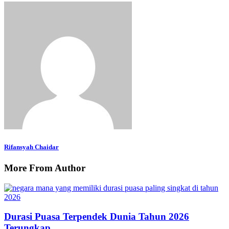
Rifansyah Chaidar
More From Author
Durasi Puasa Terpendek Dunia Tahun 2026
Terungkap