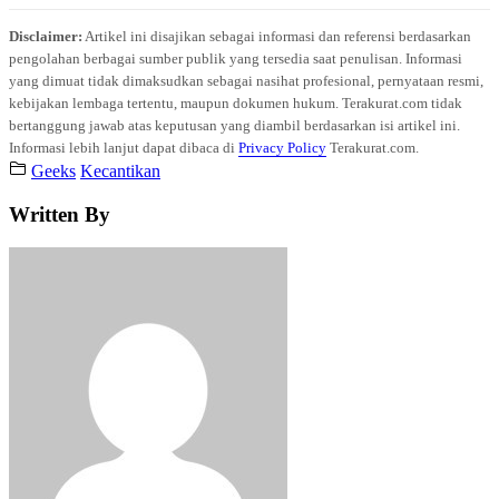
Disclaimer:
Artikel ini disajikan sebagai informasi dan referensi berdasarkan
pengolahan berbagai sumber publik yang tersedia saat penulisan. Informasi
yang dimuat tidak dimaksudkan sebagai nasihat profesional, pernyataan resmi,
kebijakan lembaga tertentu, maupun dokumen hukum. Terakurat.com tidak
bertanggung jawab atas keputusan yang diambil berdasarkan isi artikel ini.
Informasi lebih lanjut dapat dibaca di
Privacy Policy
Terakurat.com.
Geeks
Kecantikan
Written By