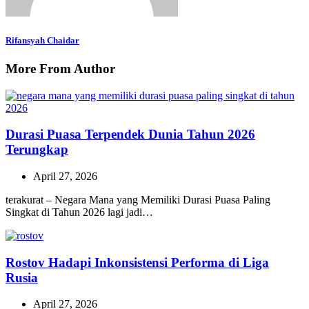
Rifansyah Chaidar
More From Author
Durasi Puasa Terpendek Dunia Tahun 2026
Terungkap
April 27, 2026
terakurat – Negara Mana yang Memiliki Durasi Puasa Paling
Singkat di Tahun 2026 lagi jadi…
Rostov Hadapi Inkonsistensi Performa di Liga
Rusia
April 27, 2026