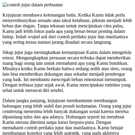
Kejujuran membawa ketenangan batin. Ketika Kamu tidak perlu
menyembunyikan sesuatu atau takut ketahuan, pikiran menjadi lebih
bebas dan ringan. Tanpa tekanan untuk menciptakan citra palsu,
Kamu jadi lebih fokus pada apa yang benar-benar penting dalam
hidup. Inilah wujud asli dari contoh perilaku jujur dan manfaatnya
yang sering terasa namun jarang disadari secara langsung.
Sikap jujur juga meningkatkan kemampuan Kamu dalam mengelola
emosi. Mengungkapkan perasaan secara terbuka dapat memberikan
ruang bagi orang lain untuk memahami apa yang Kamu butuhkan.
Misalnya ketika Kamu berkata bahwa sedang sedih atau stres, orang
lain bisa memberikan dukungan atau sekadar menjadi pendengar
yang baik. Ini membantu mencegah beban emosional menumpuk.
Dengan terbiasa jujur sejak awal, Kamu menciptakan rutinitas yang
sehat untuk merawat diri sendiri.
Dalam jangka panjang, kejujuran membantumu membangun
hubungan yang lebih stabil dan penuh kedamaian. Orang yang jujur
cenderung menerima lebih banyak dukungan sosial karena mereka
dipandang tulus dan apa adanya. Hubungan seperti ini membuat
Kamu merasa diterima tanpa harus berpura-pura. Dengan
memahami contoh perilaku jujur dan manfaatnya, Kamu belajar
membangun koneksi yang lebih autentik, yang pada akhirnya