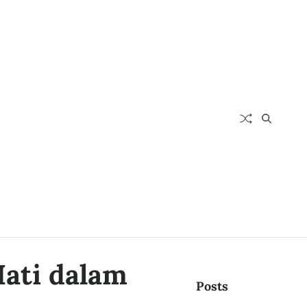
Hati dalam
Posts