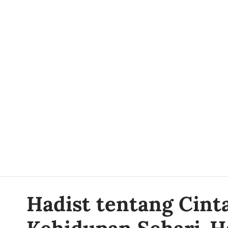
Hadist tentang Cint