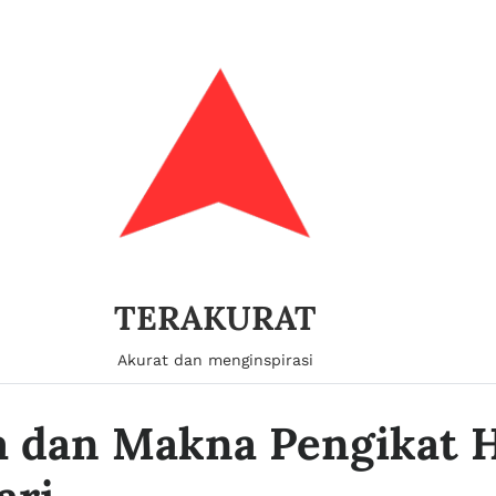
TERAKURAT
Akurat dan menginspirasi
a dan Makna Pengikat 