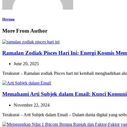
Heruuu
More From Author
Ramalan Zodiak Pisces Hari Ini: Energi Kosmis Me
June 20, 2025
Terakurat – Ramalan zodiak Pisces hari ini kembali menghadirkan a
Memahami Arti Subjek dalam Email: Kunci Komunika
November 22, 2024
Terakurat – Arti Subjek dalam Email – Dalam dunia digital yang ser