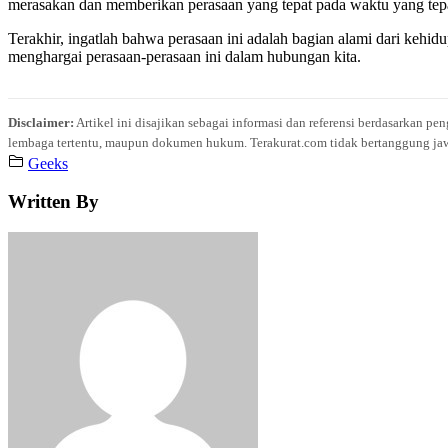
merasakan dan memberikan perasaan yang tepat pada waktu yang tep
Terakhir, ingatlah bahwa perasaan ini adalah bagian alami dari kehi
menghargai perasaan-perasaan ini dalam hubungan kita.
Disclaimer:
Artikel ini disajikan sebagai informasi dan referensi berdasarkan p
lembaga tertentu, maupun dokumen hukum. Terakurat.com tidak bertanggung jawab 
Geeks
Written By