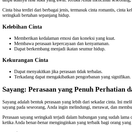
Cinta bisa terdiri dari berbagai jenis, termasuk cinta romantis, cinta
seringkali bertahan sepanjang hidup.
Kelebihan Cinta
Memberikan kedalaman emosi dan koneksi yang kuat.
Membawa perasaan kepercayaan dan kenyamanan.
Dapat berkembang menjadi ikatan seumur hidup.
Kekurangan Cinta
Dapat menyakitkan jika perasaan tidak terbalas.
Terkadang dapat mengakibatkan pengorbanan yang signifikan.
Sayang: Perasaan yang Penuh Perhatian d
Sayang adalah bentuk perasaan yang lebih dari sekadar cinta. Ini me
sayang pada seseorang, Anda ingin melindungi, merawat, dan membua
Perasaan sayang seringkali terjadi dalam hubungan yang sudah lama 
ketika Anda benar-benar menginginkan yang terbaik bagi orang yang