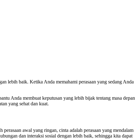
engan lebih baik. Ketika Anda memahami perasaan yang sedang Anda
antu Anda membuat keputusan yang lebih bijak tentang masa depan
an yang sehat dan kuat.
ah perasaan awal yang ringan, cinta adalah perasaan yang mendalam
ungan dan interaksi sosial dengan lebih baik, sehingga kita dapat