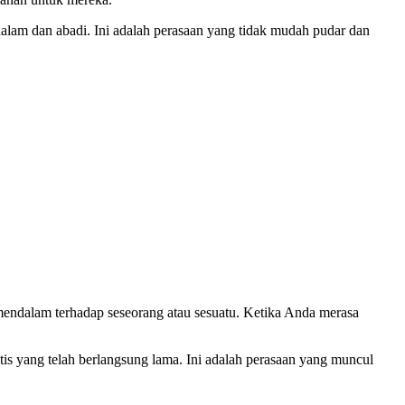
ng dalam dan abadi. Ini adalah perasaan yang tidak mudah pudar dan
 mendalam terhadap seseorang atau sesuatu. Ketika Anda merasa
is yang telah berlangsung lama. Ini adalah perasaan yang muncul