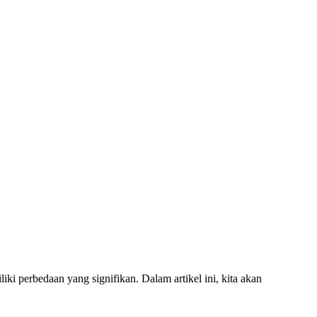
ki perbedaan yang signifikan. Dalam artikel ini, kita akan