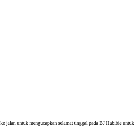
ke jalan untuk mengucapkan selamat tinggal pada BJ Habibie untuk