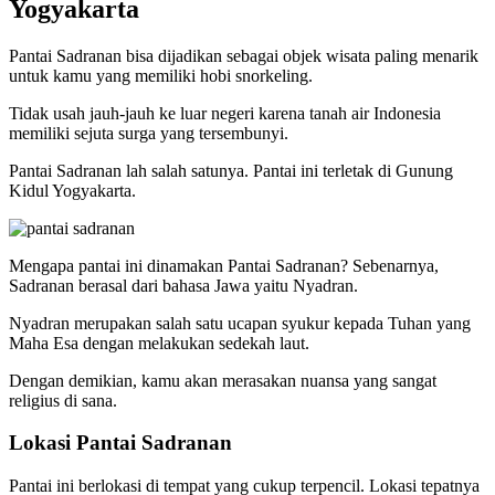
Yogyakarta
Pantai Sadranan bisa dijadikan sebagai objek wisata paling menarik
untuk kamu yang memiliki hobi snorkeling.
Tidak usah jauh-jauh ke luar negeri karena tanah air Indonesia
memiliki sejuta surga yang tersembunyi.
Pantai Sadranan lah salah satunya. Pantai ini terletak di Gunung
Kidul Yogyakarta.
Mengapa pantai ini dinamakan Pantai Sadranan? Sebenarnya,
Sadranan berasal dari bahasa Jawa yaitu Nyadran.
Nyadran merupakan salah satu ucapan syukur kepada Tuhan yang
Maha Esa dengan melakukan sedekah laut.
Dengan demikian, kamu akan merasakan nuansa yang sangat
religius di sana.
Lokasi Pantai Sadranan
Pantai ini berlokasi di tempat yang cukup terpencil. Lokasi tepatnya