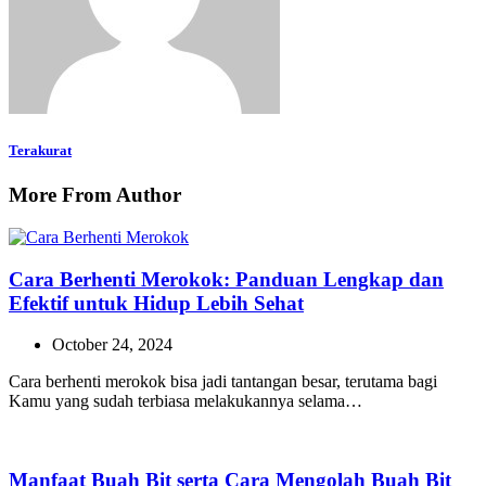
Terakurat
More From Author
Cara Berhenti Merokok: Panduan Lengkap dan
Efektif untuk Hidup Lebih Sehat
October 24, 2024
Cara berhenti merokok bisa jadi tantangan besar, terutama bagi
Kamu yang sudah terbiasa melakukannya selama…
Manfaat Buah Bit serta Cara Mengolah Buah Bit