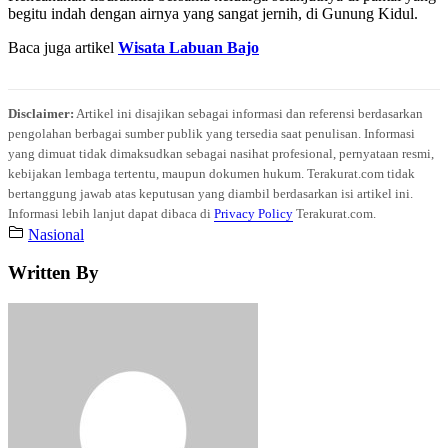
begitu indah dengan airnya yang sangat jernih, di Gunung Kidul.
Baca juga artikel
Wisata Labuan Bajo
Disclaimer:
Artikel ini disajikan sebagai informasi dan referensi berdasarkan
pengolahan berbagai sumber publik yang tersedia saat penulisan. Informasi
yang dimuat tidak dimaksudkan sebagai nasihat profesional, pernyataan resmi,
kebijakan lembaga tertentu, maupun dokumen hukum. Terakurat.com tidak
bertanggung jawab atas keputusan yang diambil berdasarkan isi artikel ini.
Informasi lebih lanjut dapat dibaca di
Privacy Policy
Terakurat.com.
Nasional
Written By