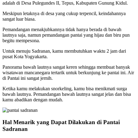
adalah di Desa Pulegundes II, Tepus, Kabupaten Gunung Kidul.
Meskipun letaknya di desa yang cukup terpencil, keindahannya
sangat luar biasa.
Pemandangan menakjubkannya tidak hanya berada di bawah
lautnya saja, namun pemandangan pantai yang hijau dan biru pun
begitu mempesona.
Untuk menuju Sadranan, kamu membutuhkan waktu 2 jam dari
pusat Kota Yogyakarta.
Panorama bawah lautnya sangat keren sehingga membuat banyak
wisatawan mancanegara tertarik untuk berkunjung ke pantai ini. Air
di Pantai ini sangat jernih.
Ketika kamu melakukan snorkeling, kamu bisa menikmati surga
bawah lautnya. Pemandangan bawah lautnya sangat jelas dan bisa
kamu abadikan dengan mudah.
Hal Menarik yang Dapat Dilakukan di Pantai
Sadranan