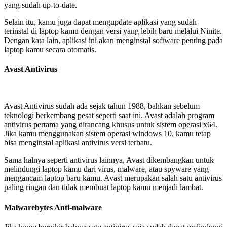
yang sudah up-to-date.
Selain itu, kamu juga dapat mengupdate aplikasi yang sudah
terinstal di laptop kamu dengan versi yang lebih baru melalui Ninite.
Dengan kata lain, aplikasi ini akan menginstal software penting pada
laptop kamu secara otomatis.
Avast Antivirus
Avast Antivirus sudah ada sejak tahun 1988, bahkan sebelum
teknologi berkembang pesat seperti saat ini. Avast adalah program
antivirus pertama yang dirancang khusus untuk sistem operasi x64.
Jika kamu menggunakan sistem operasi windows 10, kamu tetap
bisa menginstal aplikasi antivirus versi terbatu.
Sama halnya seperti antivirus lainnya, Avast dikembangkan untuk
melindungi laptop kamu dari virus, malware, atau spyware yang
mengancam laptop baru kamu. Avast merupakan salah satu antivirus
paling ringan dan tidak membuat laptop kamu menjadi lambat.
Malwarebytes Anti-malware