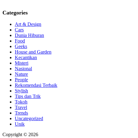
Categories
Art & Design
Cars
Dunia Hiburan
Food
Geeks
House and Garden
Kecantikan
Misteri
Nasional
Nature
People
Rekomendasi Terbaik
Stylish
Tips dan Trik
Tokoh
Travel
Trends
Uncategorized
Unik
Copyright © 2026