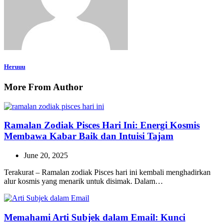
Heruuu
More From Author
Ramalan Zodiak Pisces Hari Ini: Energi Kosmis
Membawa Kabar Baik dan Intuisi Tajam
June 20, 2025
Terakurat – Ramalan zodiak Pisces hari ini kembali menghadirkan
alur kosmis yang menarik untuk disimak. Dalam…
Memahami Arti Subjek dalam Email: Kunci