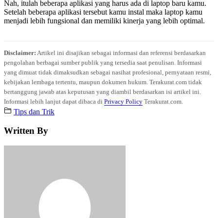
Nah, itulah beberapa aplikasi yang harus ada di laptop baru kamu.
Setelah beberapa aplikasi tersebut kamu instal maka laptop kamu
menjadi lebih fungsional dan memiliki kinerja yang lebih optimal.
Disclaimer:
Artikel ini disajikan sebagai informasi dan referensi berdasarkan
pengolahan berbagai sumber publik yang tersedia saat penulisan. Informasi
yang dimuat tidak dimaksudkan sebagai nasihat profesional, pernyataan resmi,
kebijakan lembaga tertentu, maupun dokumen hukum. Terakurat.com tidak
bertanggung jawab atas keputusan yang diambil berdasarkan isi artikel ini.
Informasi lebih lanjut dapat dibaca di
Privacy Policy
Terakurat.com.
Tips dan Trik
Written By