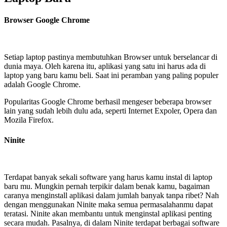
Browser Google Chrome
Setiap laptop pastinya membutuhkan Browser untuk berselancar di
dunia maya. Oleh karena itu, aplikasi yang satu ini harus ada di
laptop yang baru kamu beli. Saat ini peramban yang paling populer
adalah Google Chrome.
Popularitas Google Chrome berhasil mengeser beberapa browser
lain yang sudah lebih dulu ada, seperti Internet Expoler, Opera dan
Mozila Firefox.
Ninite
Terdapat banyak sekali software yang harus kamu instal di laptop
baru mu. Mungkin pernah terpikir dalam benak kamu, bagaiman
caranya menginstall aplikasi dalam jumlah banyak tanpa ribet? Nah
dengan menggunakan Ninite maka semua permasalahanmu dapat
teratasi. Ninite akan membantu untuk menginstal aplikasi penting
secara mudah. Pasalnya, di dalam Ninite terdapat berbagai software