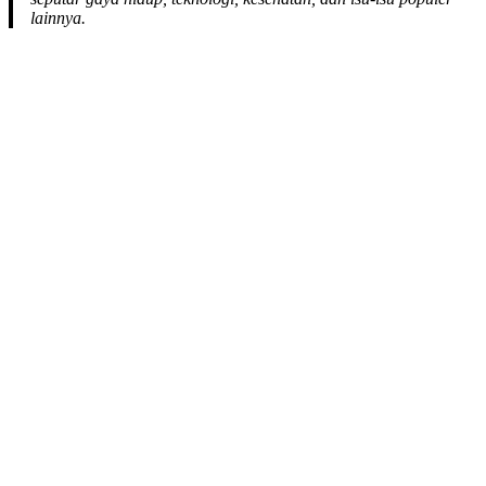
lainnya.