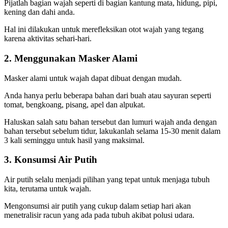
Pijatlah bagian wajah seperti di bagian kantung mata, hidung, pipi,
kening dan dahi anda.
Hal ini dilakukan untuk merefleksikan otot wajah yang tegang
karena aktivitas sehari-hari.
2. Menggunakan Masker Alami
Masker alami untuk wajah dapat dibuat dengan mudah.
Anda hanya perlu beberapa bahan dari buah atau sayuran seperti
tomat, bengkoang, pisang, apel dan alpukat.
Haluskan salah satu bahan tersebut dan lumuri wajah anda dengan
bahan tersebut sebelum tidur, lakukanlah selama 15-30 menit dalam
3 kali seminggu untuk hasil yang maksimal.
3. Konsumsi Air Putih
Air putih selalu menjadi pilihan yang tepat untuk menjaga tubuh
kita, terutama untuk wajah.
Mengonsumsi air putih yang cukup dalam setiap hari akan
menetralisir racun yang ada pada tubuh akibat polusi udara.