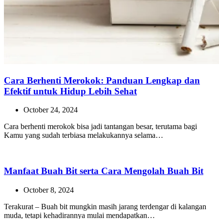
Cara Berhenti Merokok: Panduan Lengkap dan
Efektif untuk Hidup Lebih Sehat
October 24, 2024
Cara berhenti merokok bisa jadi tantangan besar, terutama bagi
Kamu yang sudah terbiasa melakukannya selama…
Manfaat Buah Bit serta Cara Mengolah Buah Bit
October 8, 2024
Terakurat – Buah bit mungkin masih jarang terdengar di kalangan
muda, tetapi kehadirannya mulai mendapatkan…