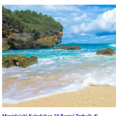
Menjelajahi Keindahan 10 Pantai Terbaik di