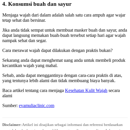
4. Konsumsi buah dan sayur
Menjaga wajah dari dalam adalah salah satu cara ampuh agar wajar
tetap sehat dan bersinar.
Jika anda tidak sempat untuk membuat masker buah dan sayur, anda
dapat langsung memakan buah-buah tersebut setiap hari agar wajah
nampak sehat dan segar.
Cara merawat wajah dapat dilakukan dengan praktis bukan?
Sekarang anda dapat menghemat uang anda untuk membeli produk
kecantikan wajah yang mahal.
Sebab, anda dapat menggantinya dengan cara-cara praktis di atas,
yang tentunya lebih alami dan tidak membuang biaya banyak.
Baca artikel tentang cara menjaga
Kesehatan Kulit Wajah
secara
alami
Sumber:
evamuliaclinic.com
Disclaimer:
Artikel ini disajikan sebagai informasi dan referensi berdasarkan