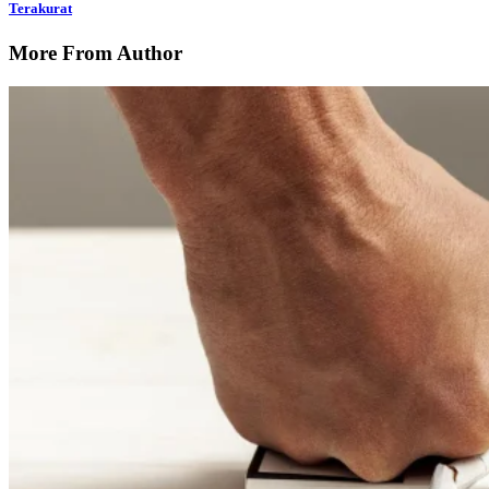
Terakurat
More From Author