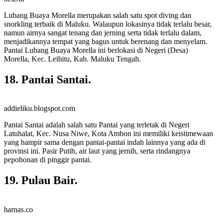
Lubang Buaya Morella merupakan salah satu spot diving dan
snorkling terbaik di Maluku. Walaupun lokasinya tidak terlalu besar,
namun airnya sangat tenang dan jerning serta tidak terlalu dalam,
menjadikannya tempat yang bagus untuk berenang dan menyelam.
Pantai Lubang Buaya Morella ini berlokasi di Negeri (Desa)
Morella, Kec. Leihitu, Kab. Maluku Tengah.
18. Pantai Santai.
addieliku.blogspot.com
Pantai Santai adalah salah satu Pantai yang terletak di Negeri
Latuhalat, Kec. Nusa Niwe, Kota Ambon ini memiliki keistimewaan
yang hampir sama dengan pantai-pantai indah lainnya yang ada di
provinsi ini. Pasir Putih, air laut yang jernih, serta rindangnya
pepohonan di pinggir pantai.
19. Pulau Bair.
harnas.co