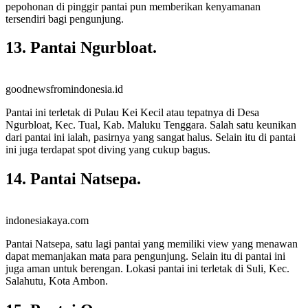
pepohonan di pinggir pantai pun memberikan kenyamanan
tersendiri bagi pengunjung.
13. Pantai Ngurbloat.
goodnewsfromindonesia.id
Pantai ini terletak di Pulau Kei Kecil atau tepatnya di Desa
Ngurbloat, Kec. Tual, Kab. Maluku Tenggara. Salah satu keunikan
dari pantai ini ialah, pasirnya yang sangat halus. Selain itu di pantai
ini juga terdapat spot diving yang cukup bagus.
14. Pantai Natsepa.
indonesiakaya.com
Pantai Natsepa, satu lagi pantai yang memiliki view yang menawan
dapat memanjakan mata para pengunjung. Selain itu di pantai ini
juga aman untuk berengan. Lokasi pantai ini terletak di Suli, Kec.
Salahutu, Kota Ambon.