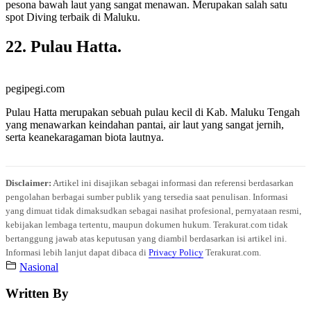
pesona bawah laut yang sangat menawan. Merupakan salah satu
spot Diving terbaik di Maluku.
22. Pulau Hatta.
pegipegi.com
Pulau Hatta merupakan sebuah pulau kecil di Kab. Maluku Tengah
yang menawarkan keindahan pantai, air laut yang sangat jernih,
serta keanekaragaman biota lautnya.
Disclaimer:
Artikel ini disajikan sebagai informasi dan referensi berdasarkan
pengolahan berbagai sumber publik yang tersedia saat penulisan. Informasi
yang dimuat tidak dimaksudkan sebagai nasihat profesional, pernyataan resmi,
kebijakan lembaga tertentu, maupun dokumen hukum. Terakurat.com tidak
bertanggung jawab atas keputusan yang diambil berdasarkan isi artikel ini.
Informasi lebih lanjut dapat dibaca di
Privacy Policy
Terakurat.com.
Nasional
Written By