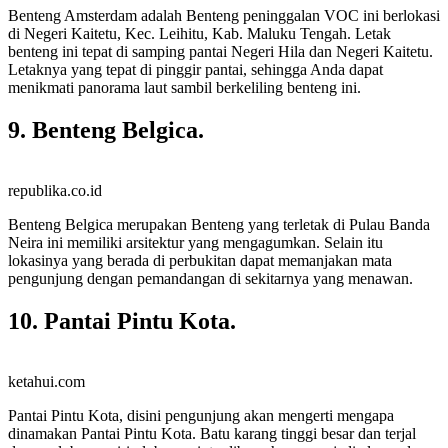
Benteng Amsterdam adalah Benteng peninggalan VOC ini berlokasi
di Negeri Kaitetu, Kec. Leihitu, Kab. Maluku Tengah. Letak
benteng ini tepat di samping pantai Negeri Hila dan Negeri Kaitetu.
Letaknya yang tepat di pinggir pantai, sehingga Anda dapat
menikmati panorama laut sambil berkeliling benteng ini.
9. Benteng Belgica.
republika.co.id
Benteng Belgica merupakan Benteng yang terletak di Pulau Banda
Neira ini memiliki arsitektur yang mengagumkan. Selain itu
lokasinya yang berada di perbukitan dapat memanjakan mata
pengunjung dengan pemandangan di sekitarnya yang menawan.
10. Pantai Pintu Kota.
ketahui.com
Pantai Pintu Kota, disini pengunjung akan mengerti mengapa
dinamakan Pantai Pintu Kota. Batu karang tinggi besar dan terjal