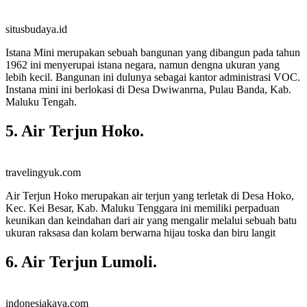
situsbudaya.id
Istana Mini merupakan sebuah bangunan yang dibangun pada tahun
1962 ini menyerupai istana negara, namun dengna ukuran yang
lebih kecil. Bangunan ini dulunya sebagai kantor administrasi VOC.
Instana mini ini berlokasi di Desa Dwiwanrna, Pulau Banda, Kab.
Maluku Tengah.
5. Air Terjun Hoko.
travelingyuk.com
Air Terjun Hoko merupakan air terjun yang terletak di Desa Hoko,
Kec. Kei Besar, Kab. Maluku Tenggara ini memiliki perpaduan
keunikan dan keindahan dari air yang mengalir melalui sebuah batu
ukuran raksasa dan kolam berwarna hijau toska dan biru langit
6. Air Terjun Lumoli.
indonesiakaya.com