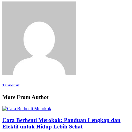
Terakurat
More From Author
Cara Berhenti Merokok: Panduan Lengkap dan
Efektif untuk Hidup Lebih Sehat