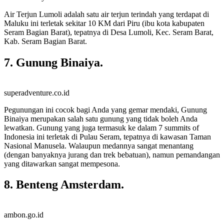
Air Terjun Lumoli adalah satu air terjun terindah yang terdapat di
Maluku ini terletak sekitar 10 KM dari Piru (ibu kota kabupaten
Seram Bagian Barat), tepatnya di Desa Lumoli, Kec. Seram Barat,
Kab. Seram Bagian Barat.
7. Gunung Binaiya.
superadventure.co.id
Pegunungan ini cocok bagi Anda yang gemar mendaki, Gunung
Binaiya merupakan salah satu gunung yang tidak boleh Anda
lewatkan. Gunung yang juga termasuk ke dalam 7 summits of
Indonesia ini terletak di Pulau Seram, tepatnya di kawasan Taman
Nasional Manusela. Walaupun medannya sangat menantang
(dengan banyaknya jurang dan trek bebatuan), namun pemandangan
yang ditawarkan sangat mempesona.
8. Benteng Amsterdam.
ambon.go.id