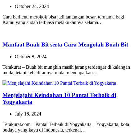
October 24, 2024
Cara berhenti merokok bisa jadi tantangan besar, terutama bagi
Kamu yang sudah terbiasa melakukannya selama…
Manfaat Buah Bit serta Cara Mengolah Buah Bit
October 8, 2024
Terakurat – Buah bit mungkin masih jarang terdengar di kalangan
muda, tetapi kehadirannya mulai mendapatkan…
Menjelajahi Keindahan 10 Pantai Terbaik di
Yogyakarta
July 16, 2024
Terakurat.com – Pantai Terbaik di Yogyakarta – Yogyakarta, kota
budaya yang kaya di Indonesia, terkenal…