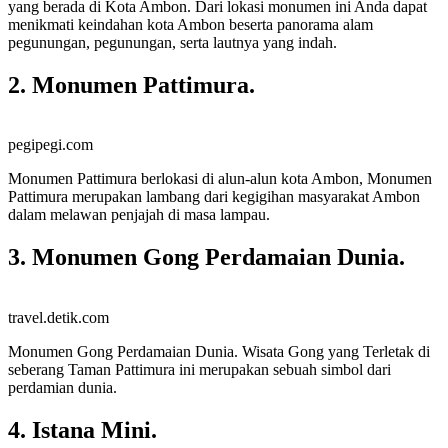
yang berada di Kota Ambon. Dari lokasi monumen ini Anda dapat
menikmati keindahan kota Ambon beserta panorama alam
pegunungan, pegunungan, serta lautnya yang indah.
2. Monumen Pattimura.
pegipegi.com
Monumen Pattimura berlokasi di alun-alun kota Ambon, Monumen
Pattimura merupakan lambang dari kegigihan masyarakat Ambon
dalam melawan penjajah di masa lampau.
3. Monumen Gong Perdamaian Dunia.
travel.detik.com
Monumen Gong Perdamaian Dunia. Wisata Gong yang Terletak di
seberang Taman Pattimura ini merupakan sebuah simbol dari
perdamian dunia.
4. Istana Mini.