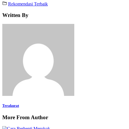
Rekomendasi Terbaik
Written By
Terakurat
More From Author