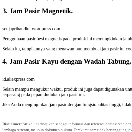
3. Jam Pasir Magnetik.
senjaprihandini.wordpress.com
Penggunaan pasir besi magnetis pada produk ini memungkinkan jatu
Selain itu, tampilannya yang menawan pun membuat jam pasir ini coc
4. Jam Pasir Kayu dengan Wadah Tabung.
id.aliexpress.com
Selain mampu mengukur waktu, produk ini juga dapat digunakan untu
terpasang pada papan dudukan jam pasir ini.
Jika Anda menginginkan jam pasir dengan fungsionalitas tinggi, tidak
Disclaimer:
Artikel ini disajikan sebagai informasi dan referensi berdasarkan p
lembaga tertentu, maupun dokumen hukum. Terakurat.com tidak bertanggung jawab 