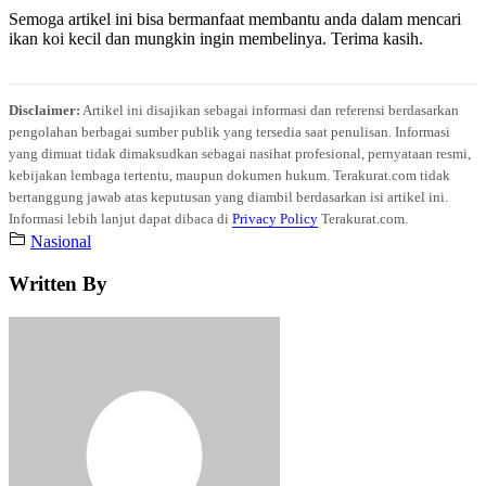
Semoga artikel ini bisa bermanfaat membantu anda dalam mencari
ikan koi kecil dan mungkin ingin membelinya. Terima kasih.
Disclaimer:
Artikel ini disajikan sebagai informasi dan referensi berdasarkan
pengolahan berbagai sumber publik yang tersedia saat penulisan. Informasi
yang dimuat tidak dimaksudkan sebagai nasihat profesional, pernyataan resmi,
kebijakan lembaga tertentu, maupun dokumen hukum. Terakurat.com tidak
bertanggung jawab atas keputusan yang diambil berdasarkan isi artikel ini.
Informasi lebih lanjut dapat dibaca di
Privacy Policy
Terakurat.com.
Nasional
Written By