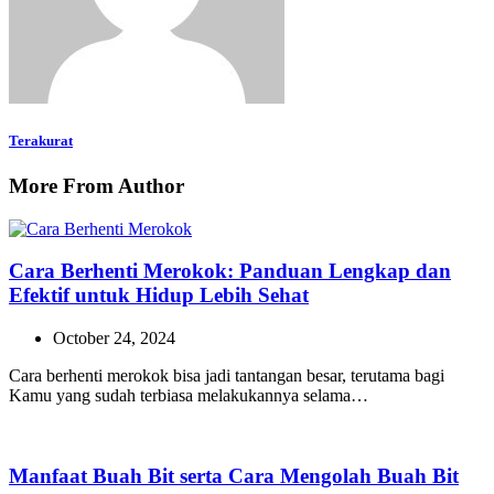
Terakurat
More From Author
Cara Berhenti Merokok: Panduan Lengkap dan
Efektif untuk Hidup Lebih Sehat
October 24, 2024
Cara berhenti merokok bisa jadi tantangan besar, terutama bagi
Kamu yang sudah terbiasa melakukannya selama…
Manfaat Buah Bit serta Cara Mengolah Buah Bit