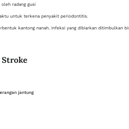
 Stroke
erangan jantung