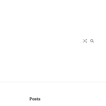
Posts