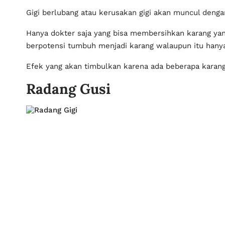
Gigi berlubang atau kerusakan gigi akan muncul deng
Hanya dokter saja yang bisa membersihkan karang y
karang walaupun itu hanya sedikit.
Efek yang akan timbulkan karena ada beberapa karang 
Radang Gusi