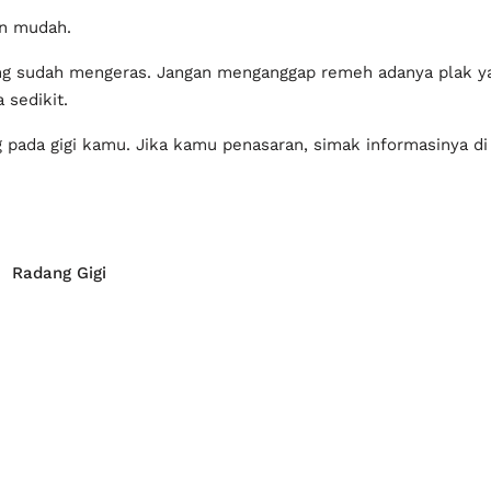
an mudah.
ang sudah mengeras. Jangan menganggap remeh adanya plak y
pada gigi kamu. Jika kamu penasaran, simak informasinya di 
Radang Gigi