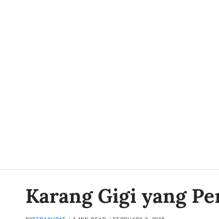
Karang Gigi yang Pe