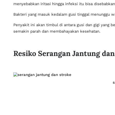
membahayakan kesehatan.
Resiko Serangan Jantung dan
s