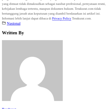
yang dimuat tidak dimaksudkan sebagai nasihat profesional, pernyataan resmi,
kebijakan lembaga tertentu, maupun dokumen hukum. Terakurat.com tidak
bertanggung jawab atas keputusan yang diambil berdasarkan isi artikel ini.
Informasi lebih lanjut dapat dibaca di
Privacy Policy
Terakurat.com.
Nasional
Written By