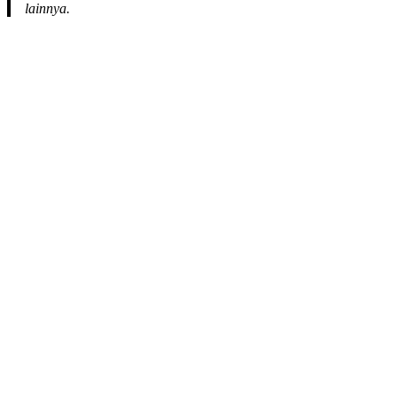
lainnya.