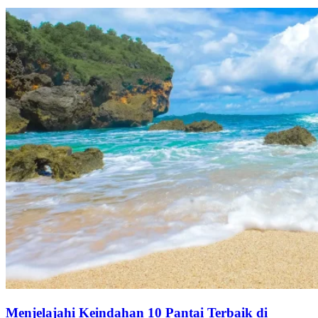
Menjelajahi Keindahan 10 Pantai Terbaik di