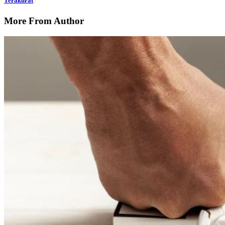
Terakurat
More From Author