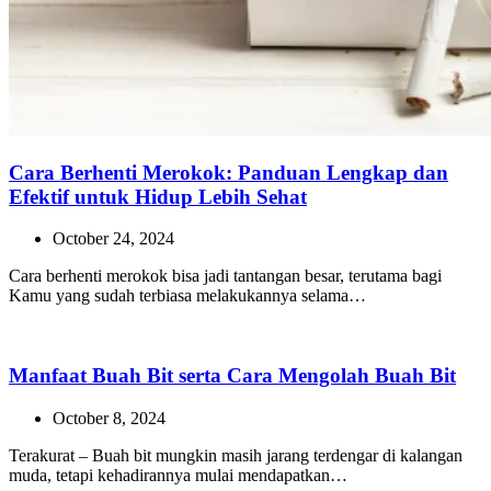
Cara Berhenti Merokok: Panduan Lengkap dan
Efektif untuk Hidup Lebih Sehat
October 24, 2024
Cara berhenti merokok bisa jadi tantangan besar, terutama bagi
Kamu yang sudah terbiasa melakukannya selama…
Manfaat Buah Bit serta Cara Mengolah Buah Bit
October 8, 2024
Terakurat – Buah bit mungkin masih jarang terdengar di kalangan
muda, tetapi kehadirannya mulai mendapatkan…