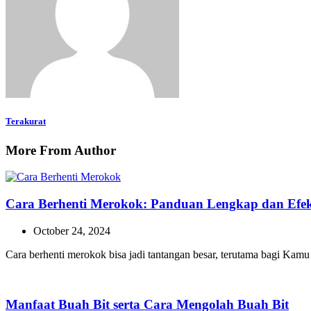
Terakurat
More From Author
Cara Berhenti Merokok: Panduan Lengkap dan Efekt
October 24, 2024
Cara berhenti merokok bisa jadi tantangan besar, terutama bagi Ka
Manfaat Buah Bit serta Cara Mengolah Buah Bit