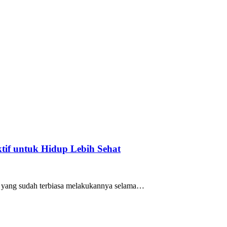
if untuk Hidup Lebih Sehat
mu yang sudah terbiasa melakukannya selama…