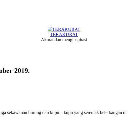
TERAKURAT
Akurat dan menginspirasi
ober 2019.
uga sekawanan burung dan kupu – kupu yang serentak beterbangan di 