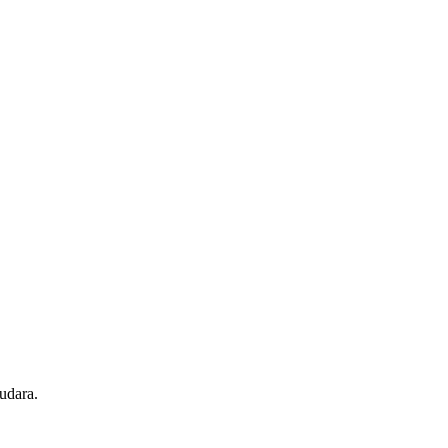
udara.