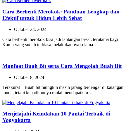
Cara Berhenti Merokok: Panduan Lengkap dan
Efektif untuk Hidup Lebih Sehat
October 24, 2024
Cara berhenti merokok bisa jadi tantangan besar, terutama bagi
Kamu yang sudah terbiasa melakukannya selama…
Manfaat Buah Bit serta Cara Mengolah Buah Bit
October 8, 2024
Terakurat – Buah bit mungkin masih jarang terdengar di kalangan
muda, tetapi kehadirannya mulai mendapatkan…
Menjelajahi Keindahan 10 Pantai Terbaik di
Yogyakarta