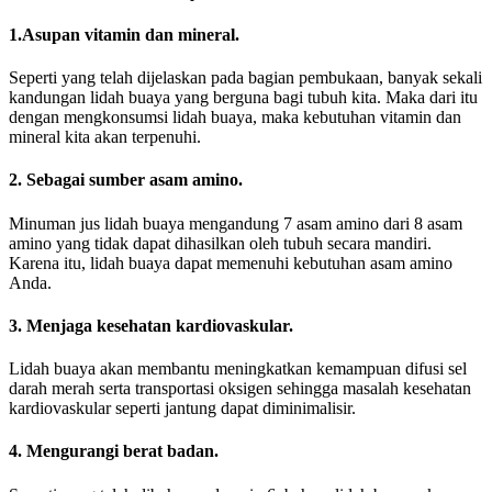
1.Asupan vitamin dan mineral.
Seperti yang telah dijelaskan pada bagian pembukaan, banyak sekali
kandungan lidah buaya yang berguna bagi tubuh kita. Maka dari itu
dengan mengkonsumsi lidah buaya, maka kebutuhan vitamin dan
mineral kita akan terpenuhi.
2. Sebagai sumber asam amino.
Minuman jus lidah buaya mengandung 7 asam amino dari 8 asam
amino yang tidak dapat dihasilkan oleh tubuh secara mandiri.
Karena itu, lidah buaya dapat memenuhi kebutuhan asam amino
Anda.
3. Menjaga kesehatan kardiovaskular.
Lidah buaya akan membantu meningkatkan kemampuan difusi sel
darah merah serta transportasi oksigen sehingga masalah kesehatan
kardiovaskular seperti jantung dapat diminimalisir.
4. Mengurangi berat badan.