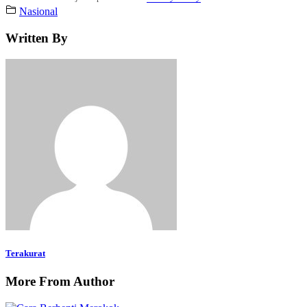
Nasional
Written By
Terakurat
More From Author