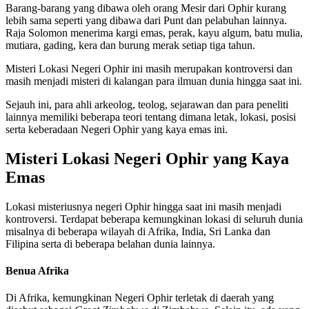
Barang-barang yang dibawa oleh orang Mesir dari Ophir kurang
lebih sama seperti yang dibawa dari Punt dan pelabuhan lainnya.
Raja Solomon menerima kargi emas, perak, kayu algum, batu mulia,
mutiara, gading, kera dan burung merak setiap tiga tahun.
Misteri Lokasi Negeri Ophir ini masih merupakan kontroversi dan
masih menjadi misteri di kalangan para ilmuan dunia hingga saat ini.
Sejauh ini, para ahli arkeolog, teolog, sejarawan dan para peneliti
lainnya memiliki beberapa teori tentang dimana letak, lokasi, posisi
serta keberadaan Negeri Ophir yang kaya emas ini.
Misteri Lokasi Negeri Ophir yang Kaya
Emas
Lokasi misteriusnya negeri Ophir hingga saat ini masih menjadi
kontroversi. Terdapat beberapa kemungkinan lokasi di seluruh dunia
misalnya di beberapa wilayah di Afrika, India, Sri Lanka dan
Filipina serta di beberapa belahan dunia lainnya.
Benua Afrika
Di Afrika, kemungkinan Negeri Ophir terletak di daerah yang