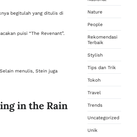
Nature
ya begitulah yang ditulis di
People
acakan puisi “The Revenant”.
Rekomendasi
Terbaik
Stylish
Tips dan Trik
Selain menulis, Stein juga
Tokoh
Travel
ing in the Rain
Trends
Uncategorized
Unik