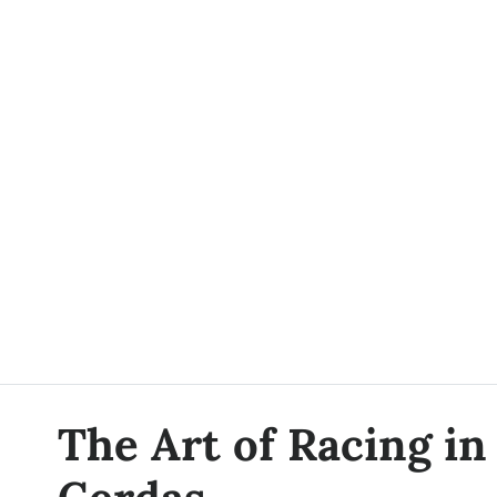
The Art of Racing in