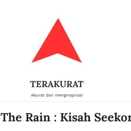
TERAKURAT
Akurat dan menginspirasi
 The Rain : Kisah Seeko