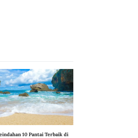
eindahan 10 Pantai Terbaik di