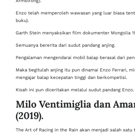
Armstrong).
Enzo telah memperoleh wawasan yang luar biasa tentan
buku).
Garth Stein menyaksikan film dokumenter Mongolia 19
Semuanya bererita dari sudut pandang anjing.
Pengalaman mengendarai mobil balap berasal dari pen
Maka begitulah anjing itu pun dinamai Enzo Ferrari, mi
mengajar balap kecepatan tinggi dan berkompetisi.
Kisah ini pun diceritakan melalui sudut pandang Enzo.
Milo Ventimiglia dan Aman
(2019).
The Art of Racing in the Rain akan menjadi salah satu