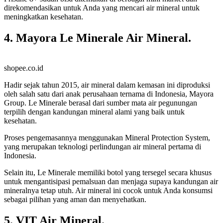
direkomendasikan untuk Anda yang mencari air mineral untuk
meningkatkan kesehatan.
4. Mayora Le Minerale Air Mineral.
shopee.co.id
Hadir sejak tahun 2015, air mineral dalam kemasan ini diproduksi
oleh salah satu dari anak perusahaan ternama di Indonesia, Mayora
Group. Le Minerale berasal dari sumber mata air pegunungan
terpilih dengan kandungan mineral alami yang baik untuk
kesehatan.
Proses pengemasannya menggunakan Mineral Protection System,
yang merupakan teknologi perlindungan air mineral pertama di
Indonesia.
Selain itu, Le Minerale memiliki botol yang tersegel secara khusus
untuk mengantisipasi pemalsuan dan menjaga supaya kandungan air
mineralnya tetap utuh. Air mineral ini cocok untuk Anda konsumsi
sebagai pilihan yang aman dan menyehatkan.
5. VIT Air Mineral.