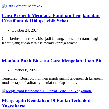
Cara Berhenti Merokok: Panduan Lengkap dan
Efektif untuk Hidup Lebih Sehat
October 24, 2024
Cara berhenti merokok bisa jadi tantangan besar, terutama bagi
Kamu yang sudah terbiasa melakukannya selama…
Manfaat Buah Bit serta Cara Mengolah Buah Bit
October 8, 2024
Terakurat – Buah bit mungkin masih jarang terdengar di kalangan
muda, tetapi kehadirannya mulai mendapatkan…
Menjelajahi Keindahan 10 Pantai Terbaik di
Yogyakarta