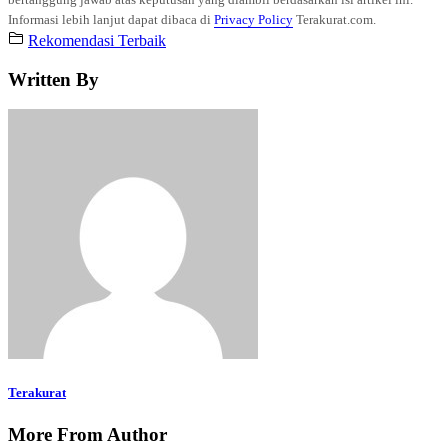
Informasi lebih lanjut dapat dibaca di
Privacy Policy
Terakurat.com.
Rekomendasi Terbaik
Written By
Terakurat
More From Author