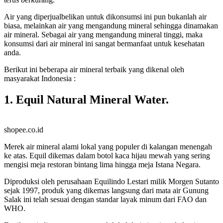
Air yang diperjualbelikan untuk dikonsumsi ini pun bukanlah air
biasa, melainkan air yang mengandung mineral sehingga dinamakan
air mineral. Sebagai air yang mengandung mineral tinggi, maka
konsumsi dari air mineral ini sangat bermanfaat untuk kesehatan
anda.
Berikut ini beberapa air mineral terbaik yang dikenal oleh
masyarakat Indonesia :
1. Equil Natural Mineral Water.
shopee.co.id
Merek air mineral alami lokal yang populer di kalangan menengah
ke atas. Equil dikemas dalam botol kaca hijau mewah yang sering
mengisi meja restoran bintang lima hingga meja Istana Negara.
Diproduksi oleh perusahaan Equilindo Lestari milik Morgen Sutanto
sejak 1997, produk yang dikemas langsung dari mata air Gunung
Salak ini telah sesuai dengan standar layak minum dari FAO dan
WHO.