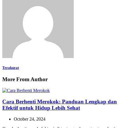
Terakurat
More From Author
Cara Berhenti Merokok: Panduan Lengkap dan
Efektif untuk Hidup Lebih Sehat
October 24, 2024