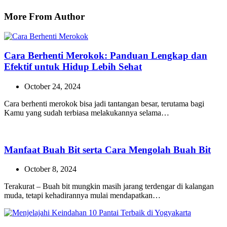
More From Author
Cara Berhenti Merokok: Panduan Lengkap dan
Efektif untuk Hidup Lebih Sehat
October 24, 2024
Cara berhenti merokok bisa jadi tantangan besar, terutama bagi
Kamu yang sudah terbiasa melakukannya selama…
Manfaat Buah Bit serta Cara Mengolah Buah Bit
October 8, 2024
Terakurat – Buah bit mungkin masih jarang terdengar di kalangan
muda, tetapi kehadirannya mulai mendapatkan…