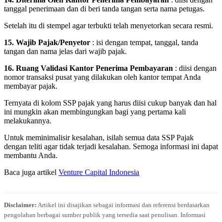
tanggal penerimaan dan di beri tanda tangan serta nama petugas.
Setelah itu di stempel agar terbukti telah menyetorkan secara resmi.
15. Wajib Pajak/Penyetor
: isi dengan tempat, tanggal, tanda
tangan dan nama jelas dari wajib pajak.
16. Ruang Validasi Kantor Penerima Pembayaran
: diisi dengan
nomor transaksi pusat yang dilakukan oleh kantor tempat Anda
membayar pajak.
Ternyata di kolom SSP pajak yang harus diisi cukup banyak dan hal
ini mungkin akan membingungkan bagi yang pertama kali
melakukannya.
Untuk meminimalisir kesalahan, isilah semua data SSP Pajak
dengan teliti agar tidak terjadi kesalahan. Semoga informasi ini dapat
membantu Anda.
Baca juga artikel
Venture Capital Indonesia
Disclaimer:
Artikel ini disajikan sebagai informasi dan referensi berdasarkan
pengolahan berbagai sumber publik yang tersedia saat penulisan. Informasi