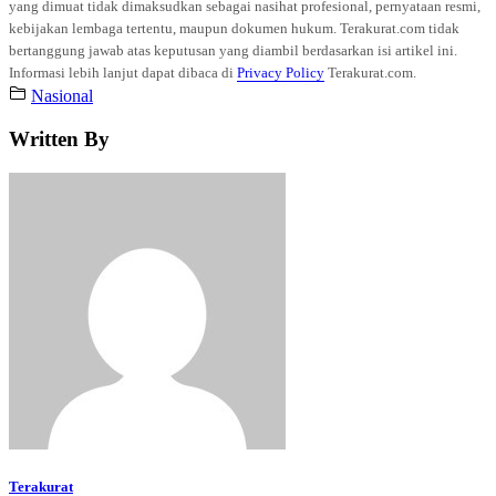
yang dimuat tidak dimaksudkan sebagai nasihat profesional, pernyataan resmi,
kebijakan lembaga tertentu, maupun dokumen hukum. Terakurat.com tidak
bertanggung jawab atas keputusan yang diambil berdasarkan isi artikel ini.
Informasi lebih lanjut dapat dibaca di
Privacy Policy
Terakurat.com.
Nasional
Written By
Terakurat