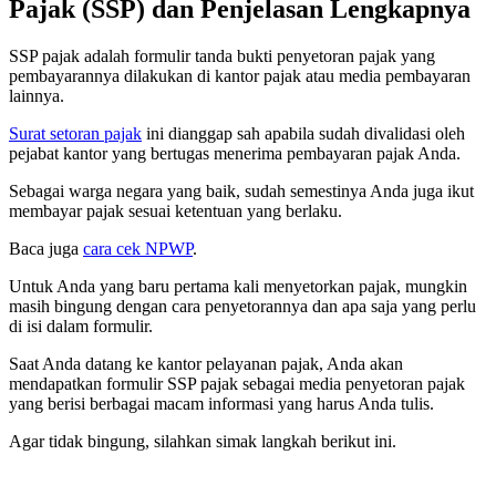
Pajak (SSP) dan Penjelasan Lengkapnya
SSP pajak adalah formulir tanda bukti penyetoran pajak yang
pembayarannya dilakukan di kantor pajak atau media pembayaran
lainnya.
Surat setoran pajak
ini dianggap sah apabila sudah divalidasi oleh
pejabat kantor yang bertugas menerima pembayaran pajak Anda.
Sebagai warga negara yang baik, sudah semestinya Anda juga ikut
membayar pajak sesuai ketentuan yang berlaku.
Baca juga
cara cek NPWP
.
Untuk Anda yang baru pertama kali menyetorkan pajak, mungkin
masih bingung dengan cara penyetorannya dan apa saja yang perlu
di isi dalam formulir.
Saat Anda datang ke kantor pelayanan pajak, Anda akan
mendapatkan formulir SSP pajak sebagai media penyetoran pajak
yang berisi berbagai macam informasi yang harus Anda tulis.
Agar tidak bingung, silahkan simak langkah berikut ini.